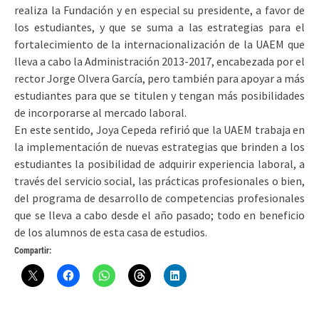
realiza la Fundación y en especial su presidente, a favor de
los estudiantes, y que se suma a las estrategias para el
fortalecimiento de la internacionalización de la UAEM que
lleva a cabo la Administración 2013-2017, encabezada por el
rector Jorge Olvera García, pero también para apoyar a más
estudiantes para que se titulen y tengan más posibilidades
de incorporarse al mercado laboral.
En este sentido, Joya Cepeda refirió que la UAEM trabaja en
la implementación de nuevas estrategias que brinden a los
estudiantes la posibilidad de adquirir experiencia laboral, a
través del servicio social, las prácticas profesionales o bien,
del programa de desarrollo de competencias profesionales
que se lleva a cabo desde el año pasado; todo en beneficio
de los alumnos de esta casa de estudios.
Compartir: