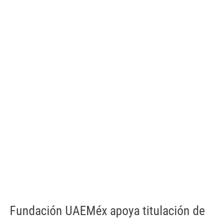
Fundación UAEMéx apoya titulación de