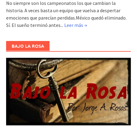
No siempre son los campeonatos los que cambian la
historia. A veces basta un equipo que vuelva a despertar
emociones que parecían perdidas.México quedó eliminado.
Sí. El sueño terminó antes...
Leer más →
BAJO LA ROSA