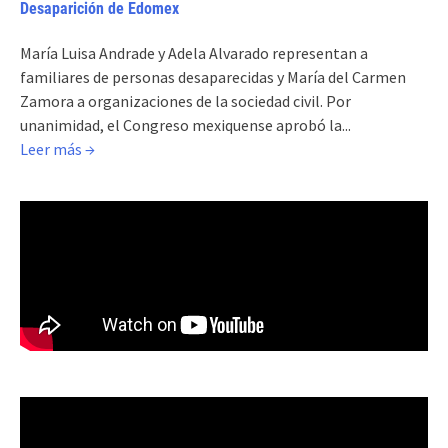
Desaparición de Edomex
María Luisa Andrade y Adela Alvarado representan a
familiares de personas desaparecidas y María del Carmen
Zamora a organizaciones de la sociedad civil. Por
unanimidad, el Congreso mexiquense aprobó la...
Leer más →