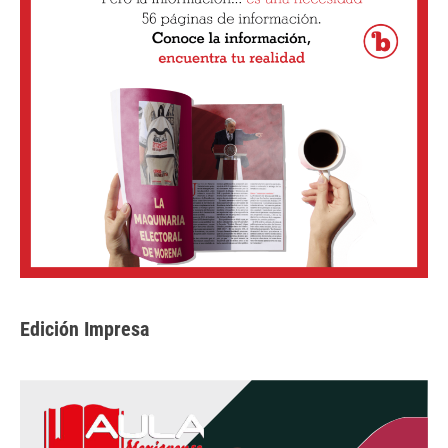
Edición Impresa