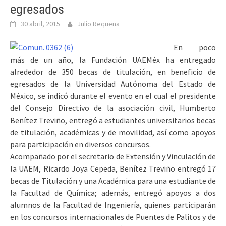
egresados
30 abril, 2015
Julio Requena
En poco
más de un año, la Fundación UAEMéx ha entregado
alrededor de 350 becas de titulación, en beneficio de
egresados de la Universidad Autónoma del Estado de
México, se indicó durante el evento en el cual el presidente
del Consejo Directivo de la asociación civil, Humberto
Benítez Treviño, entregó a estudiantes universitarios becas
de titulación, académicas y de movilidad, así como apoyos
para participación en diversos concursos.
Acompañado por el secretario de Extensión y Vinculación de
la UAEM, Ricardo Joya Cepeda, Benítez Treviño entregó 17
becas de Titulación y una Académica para una estudiante de
la Facultad de Química; además, entregó apoyos a dos
alumnos de la Facultad de Ingeniería, quienes participarán
en los concursos internacionales de Puentes de Palitos y de