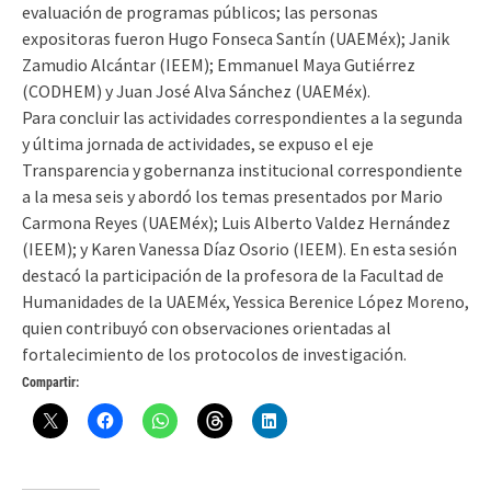
evaluación de programas públicos; las personas
expositoras fueron Hugo Fonseca Santín (UAEMéx); Janik
Zamudio Alcántar (IEEM); Emmanuel Maya Gutiérrez
(CODHEM) y Juan José Alva Sánchez (UAEMéx).
Para concluir las actividades correspondientes a la segunda
y última jornada de actividades, se expuso el eje
Transparencia y gobernanza institucional correspondiente
a la mesa seis y abordó los temas presentados por Mario
Carmona Reyes (UAEMéx); Luis Alberto Valdez Hernández
(IEEM); y Karen Vanessa Díaz Osorio (IEEM). En esta sesión
destacó la participación de la profesora de la Facultad de
Humanidades de la UAEMéx, Yessica Berenice López Moreno,
quien contribuyó con observaciones orientadas al
fortalecimiento de los protocolos de investigación.
Compartir: