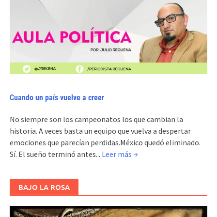
Cuando un país vuelve a creer
No siempre son los campeonatos los que cambian la
historia. A veces basta un equipo que vuelva a despertar
emociones que parecían perdidas.México quedó eliminado.
Sí. El sueño terminó antes...
Leer más →
BAJO LA ROSA