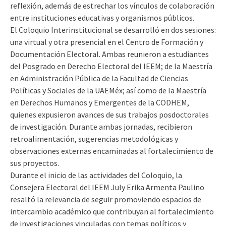
reflexión, además de estrechar los vínculos de colaboración
entre instituciones educativas y organismos públicos.
El Coloquio Interinstitucional se desarrolló en dos sesiones:
una virtual y otra presencial en el Centro de Formación y
Documentación Electoral. Ambas reunieron a estudiantes
del Posgrado en Derecho Electoral del IEEM; de la Maestría
en Administración Pública de la Facultad de Ciencias
Políticas y Sociales de la UAEMéx; así como de la Maestría
en Derechos Humanos y Emergentes de la CODHEM,
quienes expusieron avances de sus trabajos posdoctorales
de investigación. Durante ambas jornadas, recibieron
retroalimentación, sugerencias metodológicas y
observaciones externas encaminadas al fortalecimiento de
sus proyectos.
Durante el inicio de las actividades del Coloquio, la
Consejera Electoral del IEEM July Erika Armenta Paulino
resaltó la relevancia de seguir promoviendo espacios de
intercambio académico que contribuyan al fortalecimiento
de investigaciones vinculadas con temas políticos y