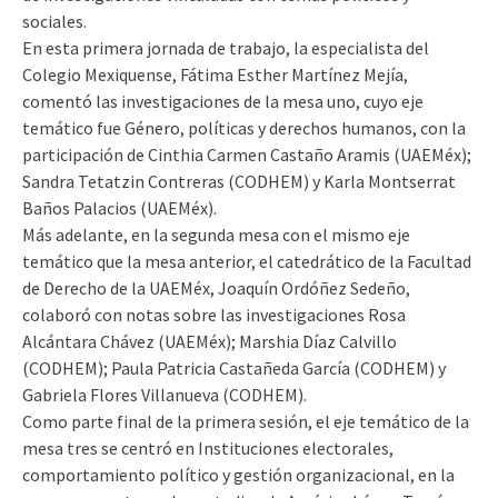
sociales.
En esta primera jornada de trabajo, la especialista del
Colegio Mexiquense, Fátima Esther Martínez Mejía,
comentó las investigaciones de la mesa uno, cuyo eje
temático fue Género, políticas y derechos humanos, con la
participación de Cinthia Carmen Castaño Aramis (UAEMéx);
Sandra Tetatzin Contreras (CODHEM) y Karla Montserrat
Baños Palacios (UAEMéx).
Más adelante, en la segunda mesa con el mismo eje
temático que la mesa anterior, el catedrático de la Facultad
de Derecho de la UAEMéx, Joaquín Ordóñez Sedeño,
colaboró con notas sobre las investigaciones Rosa
Alcántara Chávez (UAEMéx); Marshia Díaz Calvillo
(CODHEM); Paula Patricia Castañeda García (CODHEM) y
Gabriela Flores Villanueva (CODHEM).
Como parte final de la primera sesión, el eje temático de la
mesa tres se centró en Instituciones electorales,
comportamiento político y gestión organizacional, en la