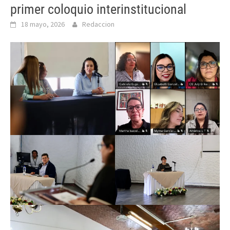
primer coloquio interinstitucional
18 mayo, 2026
Redaccion