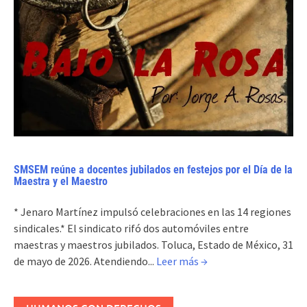
SMSEM reúne a docentes jubilados en festejos por el Día de la
Maestra y el Maestro
* Jenaro Martínez impulsó celebraciones en las 14 regiones
sindicales.* El sindicato rifó dos automóviles entre
maestras y maestros jubilados. Toluca, Estado de México, 31
de mayo de 2026. Atendiendo...
Leer más →