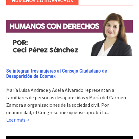
HUMANOS CON DERECHOS
Se integran tres mujeres al Consejo Ciudadano de
Desaparición de Edomex
María Luisa Andrade y Adela Alvarado representan a
familiares de personas desaparecidas y María del Carmen
Zamora a organizaciones de la sociedad civil. Por
unanimidad, el Congreso mexiquense aprobó la...
Leer más →