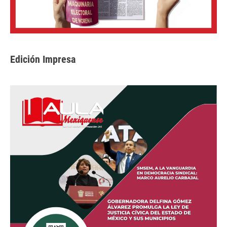
Edición Impresa