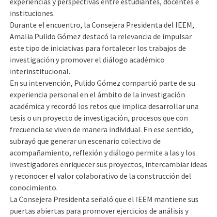
experiencias y perspectivas entre estudiantes, docentes e
instituciones.
Durante el encuentro, la Consejera Presidenta del IEEM,
Amalia Pulido Gómez destacó la relevancia de impulsar
este tipo de iniciativas para fortalecer los trabajos de
investigación y promover el diálogo académico
interinstitucional.
En su intervención, Pulido Gómez compartió parte de su
experiencia personal en el ámbito de la investigación
académica y recordó los retos que implica desarrollar una
tesis o un proyecto de investigación, procesos que con
frecuencia se viven de manera individual. En ese sentido,
subrayó que generar un escenario colectivo de
acompañamiento, reflexión y diálogo permite a las y los
investigadores enriquecer sus proyectos, intercambiar ideas
y reconocer el valor colaborativo de la construcción del
conocimiento.
La Consejera Presidenta señaló que el IEEM mantiene sus
puertas abiertas para promover ejercicios de análisis y