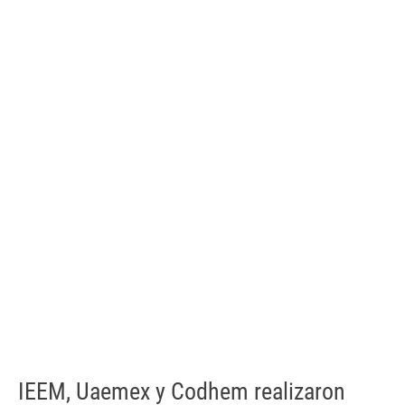
IEEM, Uaemex y Codhem realizaron