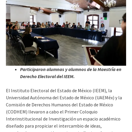
Participaron alumnas y alumnos de la Maestría en
Derecho Electoral del IEEM.
El Instituto Electoral del Estado de México (IEEM), la
Universidad Autónoma del Estado de México (UAEMéx) y la
Comisión de Derechos Humanos del Estado de México
(CODHEM) llevaron a cabo el Primer Coloquio
Interinstitucional de Investigación un espacio académico
diseñado para propiciar el intercambio de ideas,