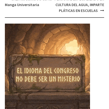
navigation
Manga Universitaria
CULTURA DEL AGUA, IMPARTE
PLÁTICAS EN ESCUELAS