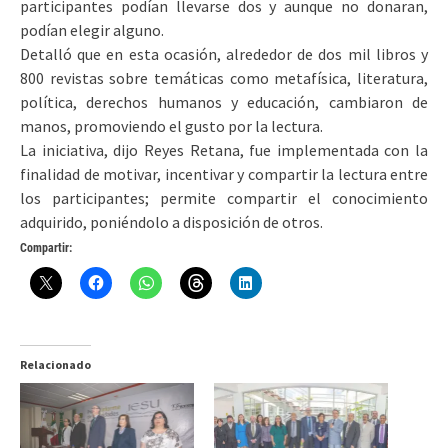
participantes podían llevarse dos y aunque no donaran,
podían elegir alguno.
Detalló que en esta ocasión, alrededor de dos mil libros y
800 revistas sobre temáticas como metafísica, literatura,
política, derechos humanos y educación, cambiaron de
manos, promoviendo el gusto por la lectura.
La iniciativa, dijo Reyes Retana, fue implementada con la
finalidad de motivar, incentivar y compartir la lectura entre
los participantes; permite compartir el conocimiento
adquirido, poniéndolo a disposición de otros.
Compartir:
Relacionado