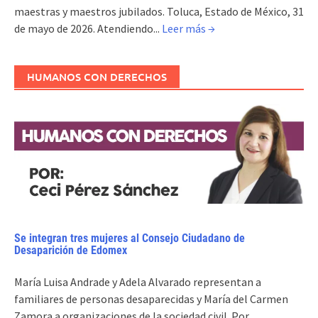
maestras y maestros jubilados. Toluca, Estado de México, 31
de mayo de 2026. Atendiendo...
Leer más →
HUMANOS CON DERECHOS
Se integran tres mujeres al Consejo Ciudadano de
Desaparición de Edomex
María Luisa Andrade y Adela Alvarado representan a
familiares de personas desaparecidas y María del Carmen
Zamora a organizaciones de la sociedad civil. Por