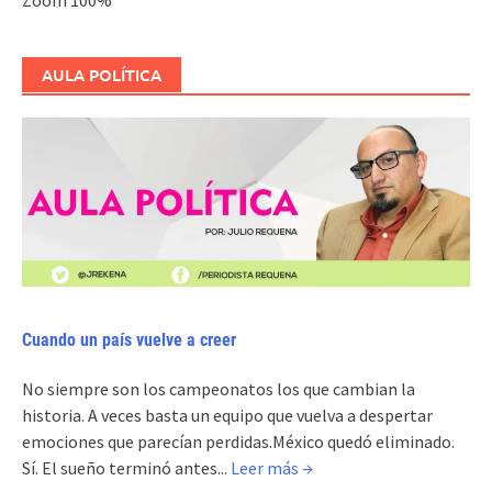
AULA POLÍTICA
Cuando un país vuelve a creer
No siempre son los campeonatos los que cambian la
historia. A veces basta un equipo que vuelva a despertar
emociones que parecían perdidas.México quedó eliminado.
Sí. El sueño terminó antes...
Leer más →