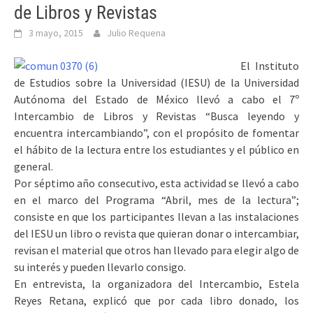
de Libros y Revistas
3 mayo, 2015
Julio Requena
El Instituto
de Estudios sobre la Universidad (IESU) de la Universidad
Autónoma del Estado de México llevó a cabo el 7º
Intercambio de Libros y Revistas “Busca leyendo y
encuentra intercambiando”, con el propósito de fomentar
el hábito de la lectura entre los estudiantes y el público en
general.
Por séptimo año consecutivo, esta actividad se llevó a cabo
en el marco del Programa “Abril, mes de la lectura”;
consiste en que los participantes llevan a las instalaciones
del IESU un libro o revista que quieran donar o intercambiar,
revisan el material que otros han llevado para elegir algo de
su interés y pueden llevarlo consigo.
En entrevista, la organizadora del Intercambio, Estela
Reyes Retana, explicó que por cada libro donado, los