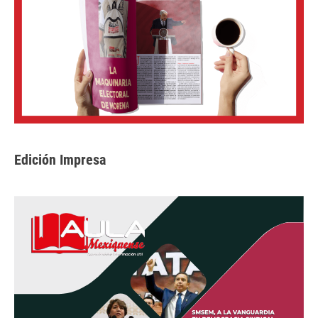
Edición Impresa