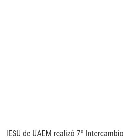
IESU de UAEM realizó 7º Intercambio