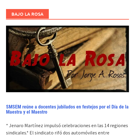
BAJO LA ROSA
SMSEM reúne a docentes jubilados en festejos por el Día de la
Maestra y el Maestro
* Jenaro Martínez impulsó celebraciones en las 14 regiones
sindicales.* El sindicato rifó dos automóviles entre