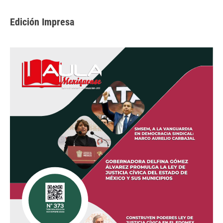
Edición Impresa