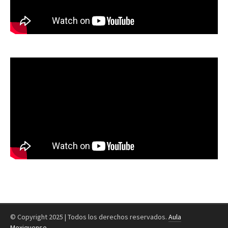
© Copyright 2025 | Todos los derechos reservados.
Aula
Mexiquense
.