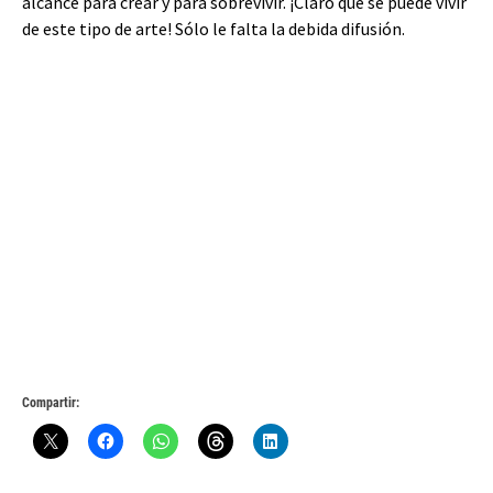
alcance para crear y para sobrevivir. ¡Claro que se puede vivir
de este tipo de arte! Sólo le falta la debida difusión.
Compartir: