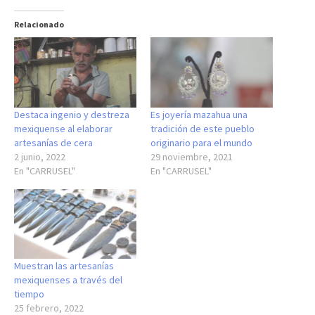
Relacionado
Destaca ingenio y destreza
Es joyería mazahua una
mexiquense al elaborar
tradición de este pueblo
artesanías de cera
originario para el mundo
2 junio, 2022
29 noviembre, 2021
En "CARRUSEL"
En "CARRUSEL"
Muestran las artesanías
mexiquenses a través del
tiempo
25 febrero, 2022