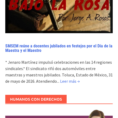
SMSEM reúne a docentes jubilados en festejos por el Día de la
Maestra y el Maestro
* Jenaro Martínez impulsó celebraciones en las 14 regiones
sindicales.* El sindicato rifó dos automóviles entre
maestras y maestros jubilados. Toluca, Estado de México, 31
de mayo de 2026. Atendiendo...
Leer más →
HUMANOS CON DERECHOS