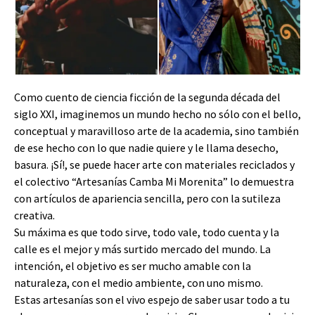
Como cuento de ciencia ficción de la segunda década del
siglo XXI, imaginemos un mundo hecho no sólo con el bello,
conceptual y maravilloso arte de la academia, sino también
de ese hecho con lo que nadie quiere y le llama desecho,
basura. ¡Sí!, se puede hacer arte con materiales reciclados y
el colectivo “Artesanías Camba Mi Morenita” lo demuestra
con artículos de apariencia sencilla, pero con la sutileza
creativa.
Su máxima es que todo sirve, todo vale, todo cuenta y la
calle es el mejor y más surtido mercado del mundo. La
intención, el objetivo es ser mucho amable con la
naturaleza, con el medio ambiente, con uno mismo.
Estas artesanías son el vivo espejo de saber usar todo a tu