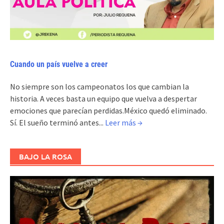
Cuando un país vuelve a creer
No siempre son los campeonatos los que cambian la
historia. A veces basta un equipo que vuelva a despertar
emociones que parecían perdidas.México quedó eliminado.
Sí. El sueño terminó antes...
Leer más →
BAJO LA ROSA