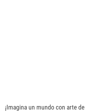
¡Imagina un mundo con arte de