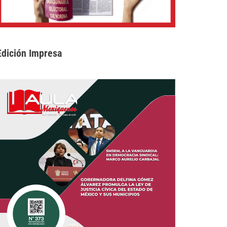
Edición Impresa