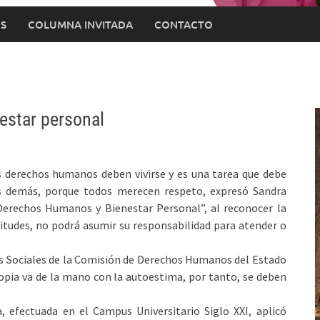
S
COLUMNA INVITADA
CONTACTO
estar personal
 derechos humanos deben vivirse y es una tarea que debe
os demás, porque todos merecen respeto, expresó Sandra
“Derechos Humanos y Bienestar Personal”, al reconocer la
itudes, no podrá asumir su responsabilidad para atender o
s Sociales de la Comisión de Derechos Humanos del Estado
ropia va de la mano con la autoestima, por tanto, se deben
, efectuada en el Campus Universitario Siglo XXI, aplicó