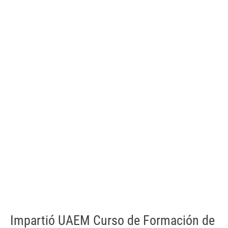
Impartió UAEM Curso de Formación de