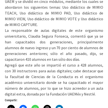
UAEM y se dividió en cinco módulos, mediante los cuales se
abordaron los siguientes temas: Uso didáctico de MIMIO
TEACH, Uso didáctico de MIMIO PAD, Uso didáctico de
MIMIO VIEW, Uso didáctico de MIMIO VOTE y Uso didáctico
de MIMIO CAPTURE.
La responsable de aulas digitales de este organismo
universitario, Claudia Segura Fonseca, comentó que ya se
han capacitados dos generaciones, principalmente
alumnos de nuevo ingreso y un 70 por ciento de alumnos de
generaciones anteriores; sólo el año pasado, dijo, se
capacitaron 410 alumnos en tan sólo dos días.
Agregó que este año se impartió el curso a 428 alumnos,
con 30 instructores para aulas digitales; cabe destacar que
la Facultad de Ciencias de la Conducta es el organismo
académico universitario donde se ha capacitado el mayor
número de alumnos, por lo que se hizo acreedor a un aula
digital extra, donada por la Fundación UAEMéx y Nestlé.
Compartir: