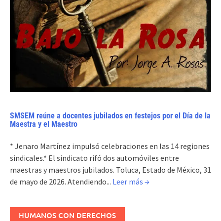
SMSEM reúne a docentes jubilados en festejos por el Día de la
Maestra y el Maestro
* Jenaro Martínez impulsó celebraciones en las 14 regiones
sindicales.* El sindicato rifó dos automóviles entre
maestras y maestros jubilados. Toluca, Estado de México, 31
de mayo de 2026. Atendiendo...
Leer más →
HUMANOS CON DERECHOS