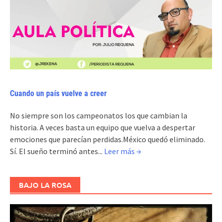
Cuando un país vuelve a creer
No siempre son los campeonatos los que cambian la
historia. A veces basta un equipo que vuelva a despertar
emociones que parecían perdidas.México quedó eliminado.
Sí. El sueño terminó antes...
Leer más →
BAJO LA ROSA