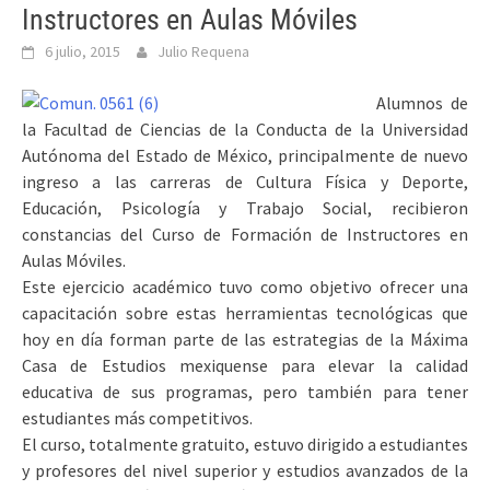
Instructores en Aulas Móviles
6 julio, 2015
Julio Requena
Alumnos de
la Facultad de Ciencias de la Conducta de la Universidad
Autónoma del Estado de México, principalmente de nuevo
ingreso a las carreras de Cultura Física y Deporte,
Educación, Psicología y Trabajo Social, recibieron
constancias del Curso de Formación de Instructores en
Aulas Móviles.
Este ejercicio académico tuvo como objetivo ofrecer una
capacitación sobre estas herramientas tecnológicas que
hoy en día forman parte de las estrategias de la Máxima
Casa de Estudios mexiquense para elevar la calidad
educativa de sus programas, pero también para tener
estudiantes más competitivos.
El curso, totalmente gratuito, estuvo dirigido a estudiantes
y profesores del nivel superior y estudios avanzados de la