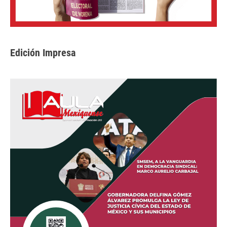
Edición Impresa