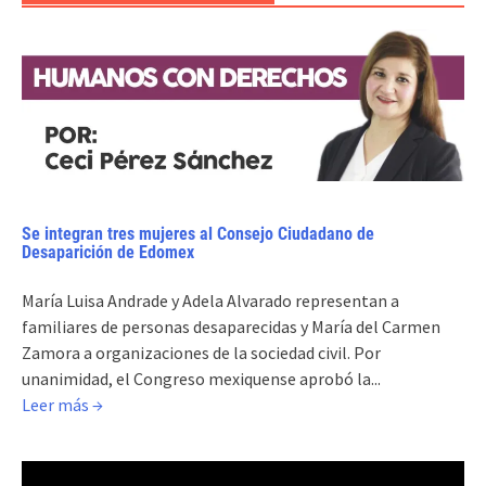
Se integran tres mujeres al Consejo Ciudadano de
Desaparición de Edomex
María Luisa Andrade y Adela Alvarado representan a
familiares de personas desaparecidas y María del Carmen
Zamora a organizaciones de la sociedad civil. Por
unanimidad, el Congreso mexiquense aprobó la...
Leer más →