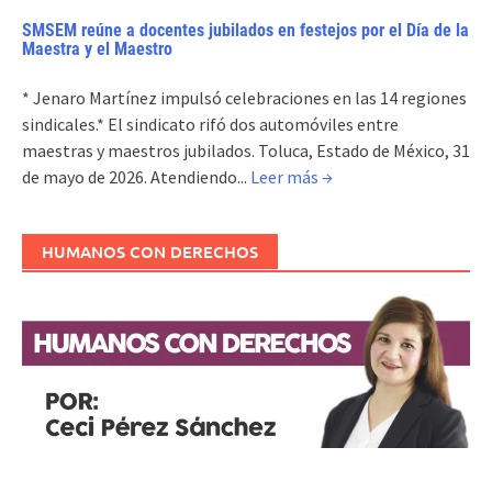
SMSEM reúne a docentes jubilados en festejos por el Día de la
Maestra y el Maestro
* Jenaro Martínez impulsó celebraciones en las 14 regiones
sindicales.* El sindicato rifó dos automóviles entre
maestras y maestros jubilados. Toluca, Estado de México, 31
de mayo de 2026. Atendiendo...
Leer más →
HUMANOS CON DERECHOS