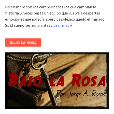
No siempre son los campeonatos los que cambian la
historia. A veces basta un equipo que vuelva a despertar
emociones que parecían perdidas.México quedó eliminado.
Sí. El sueño terminó antes...
Leer más →
BAJO LA ROSA