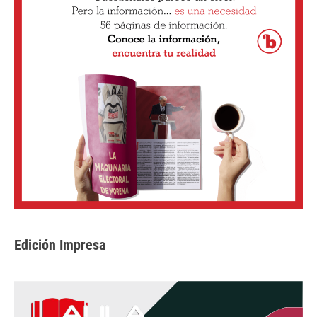
Edición Impresa