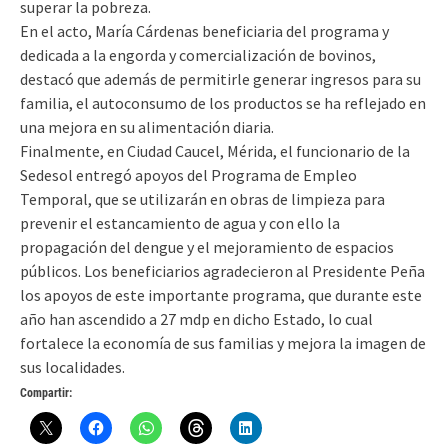
superar la pobreza.
En el acto, María Cárdenas beneficiaria del programa y
dedicada a la engorda y comercialización de bovinos,
destacó que además de permitirle generar ingresos para su
familia, el autoconsumo de los productos se ha reflejado en
una mejora en su alimentación diaria.
Finalmente, en Ciudad Caucel, Mérida, el funcionario de la
Sedesol entregó apoyos del Programa de Empleo
Temporal, que se utilizarán en obras de limpieza para
prevenir el estancamiento de agua y con ello la
propagación del dengue y el mejoramiento de espacios
públicos. Los beneficiarios agradecieron al Presidente Peña
los apoyos de este importante programa, que durante este
año han ascendido a 27 mdp en dicho Estado, lo cual
fortalece la economía de sus familias y mejora la imagen de
sus localidades.
Compartir: