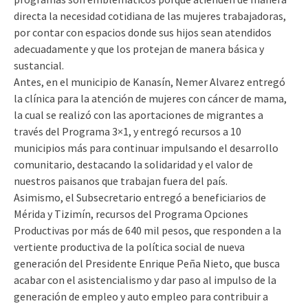
directa la necesidad cotidiana de las mujeres trabajadoras,
por contar con espacios donde sus hijos sean atendidos
adecuadamente y que los protejan de manera básica y
sustancial.
Antes, en el municipio de Kanasín, Nemer Alvarez entregó
la clínica para la atención de mujeres con cáncer de mama,
la cual se realizó con las aportaciones de migrantes a
través del Programa 3×1, y entregó recursos a 10
municipios más para continuar impulsando el desarrollo
comunitario, destacando la solidaridad y el valor de
nuestros paisanos que trabajan fuera del país.
Asimismo, el Subsecretario entregó a beneficiarios de
Mérida y Tizimín, recursos del Programa Opciones
Productivas por más de 640 mil pesos, que responden a la
vertiente productiva de la política social de nueva
generación del Presidente Enrique Peña Nieto, que busca
acabar con el asistencialismo y dar paso al impulso de la
generación de empleo y auto empleo para contribuir a