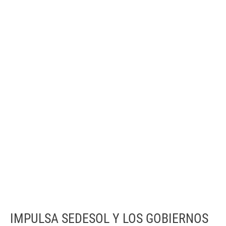
IMPULSA SEDESOL Y LOS GOBIERNOS