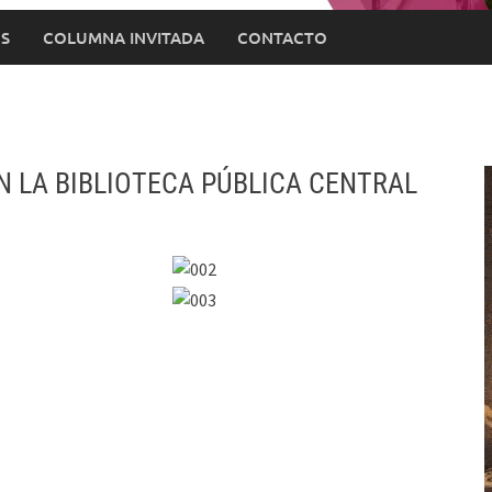
S
COLUMNA INVITADA
CONTACTO
N LA BIBLIOTECA PÚBLICA CENTRAL