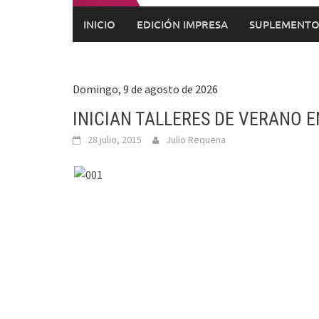
INICIO
EDICIÓN IMPRESA
SUPLEMENTO
Domingo, 9 de agosto de 2026
INICIAN TALLERES DE VERANO E
28 julio, 2015
Julio Requena