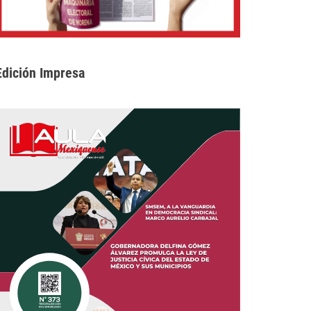
Edición Impresa