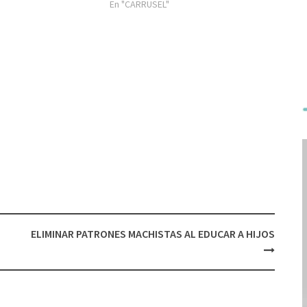
En "CARRUSEL"
ELIMINAR PATRONES MACHISTAS AL EDUCAR A HIJOS