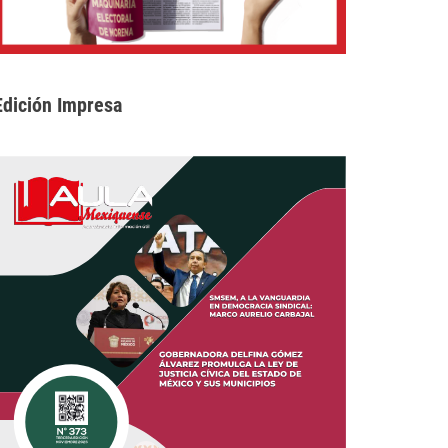
Edición Impresa