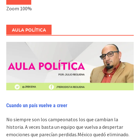
Zoom
100%
AULA POLÍTICA
Cuando un país vuelve a creer
No siempre son los campeonatos los que cambian la
historia. A veces basta un equipo que vuelva a despertar
emociones que parecían perdidas.México quedó eliminado.