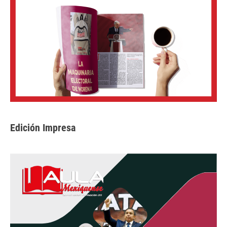
Edición Impresa