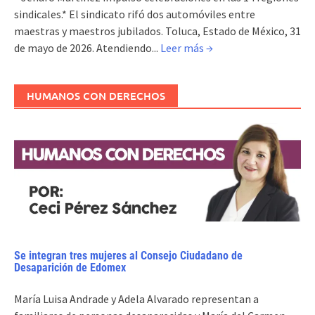
sindicales.* El sindicato rifó dos automóviles entre
maestras y maestros jubilados. Toluca, Estado de México, 31
de mayo de 2026. Atendiendo...
Leer más →
HUMANOS CON DERECHOS
Se integran tres mujeres al Consejo Ciudadano de
Desaparición de Edomex
María Luisa Andrade y Adela Alvarado representan a