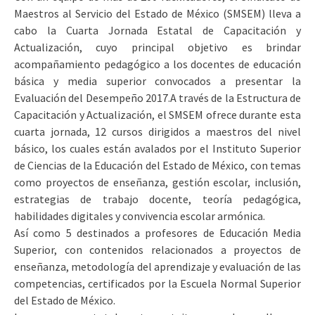
Maestros al Servicio del Estado de México (SMSEM) lleva a
cabo la Cuarta Jornada Estatal de Capacitación y
Actualización, cuyo principal objetivo es brindar
acompañamiento pedagógico a los docentes de educación
básica y media superior convocados a presentar la
Evaluación del Desempeño 2017.
A través de la Estructura de
Capacitación y Actualización, el SMSEM ofrece durante esta
cuarta jornada, 12 cursos dirigidos a maestros del nivel
básico, los cuales están avalados por el Instituto Superior
de Ciencias de la Educación del Estado de México, con temas
como proyectos de enseñanza, gestión escolar, inclusión,
estrategias de trabajo docente, teoría pedagógica,
habilidades digitales y convivencia escolar armónica.
Así como 5 destinados a profesores de Educación Media
Superior, con contenidos relacionados a proyectos de
enseñanza, metodología del aprendizaje y evaluación de las
competencias, certificados por la Escuela Normal Superior
del Estado de México.