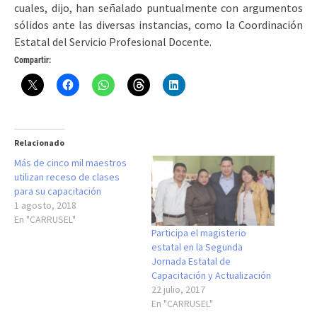
cuales, dijo, han señalado puntualmente con argumentos
sólidos ante las diversas instancias, como la Coordinación
Estatal del Servicio Profesional Docente.
Compartir:
Relacionado
Más de cinco mil maestros
utilizan receso de clases
para su capacitación
1 agosto, 2018
En "CARRUSEL"
Participa el magisterio
estatal en la Segunda
Jornada Estatal de
Capacitación y Actualización
22 julio, 2017
En "CARRUSEL"