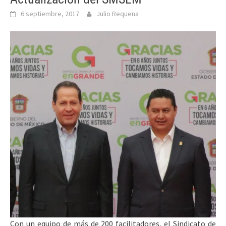
6 septiembre, 2017
Julio Requena
Con un equipo de más de 200 facilitadores, el Sindicato de