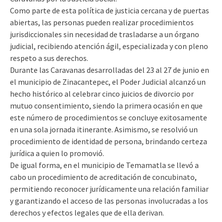
Como parte de esta política de justicia cercana y de puertas
abiertas, las personas pueden realizar procedimientos
jurisdiccionales sin necesidad de trasladarse a un órgano
judicial, recibiendo atención ágil, especializada y con pleno
respeto a sus derechos.
Durante las Caravanas desarrolladas del 23 al 27 de junio en
el municipio de Zinacantepec, el Poder Judicial alcanzó un
hecho histórico al celebrar cinco juicios de divorcio por
mutuo consentimiento, siendo la primera ocasión en que
este número de procedimientos se concluye exitosamente
en una sola jornada itinerante. Asimismo, se resolvió un
procedimiento de identidad de persona, brindando certeza
jurídica a quien lo promovió.
De igual forma, en el municipio de Temamatla se llevó a
cabo un procedimiento de acreditación de concubinato,
permitiendo reconocer jurídicamente una relación familiar
y garantizando el acceso de las personas involucradas a los
derechos y efectos legales que de ella derivan.