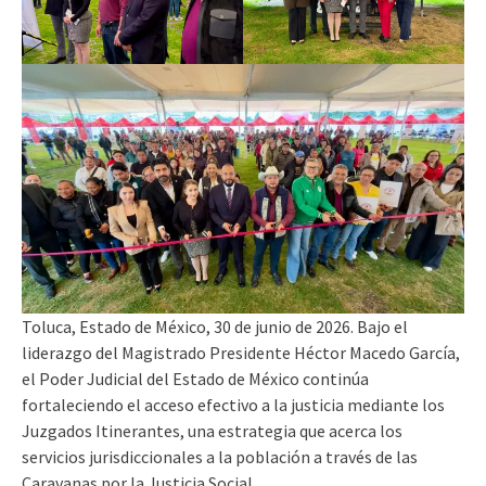
Toluca, Estado de México, 30 de junio de 2026. Bajo el
liderazgo del Magistrado Presidente Héctor Macedo García,
el Poder Judicial del Estado de México continúa
fortaleciendo el acceso efectivo a la justicia mediante los
Juzgados Itinerantes, una estrategia que acerca los
servicios jurisdiccionales a la población a través de las
Caravanas por la Justicia Social.