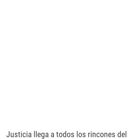
Justicia llega a todos los rincones del