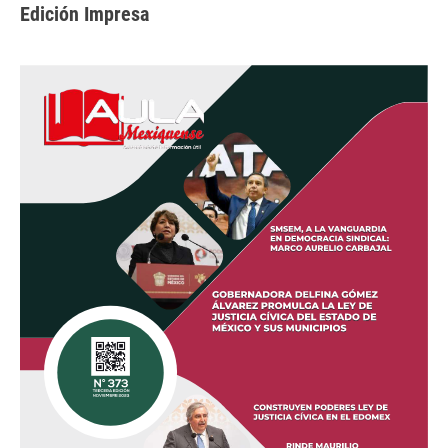
Edición Impresa