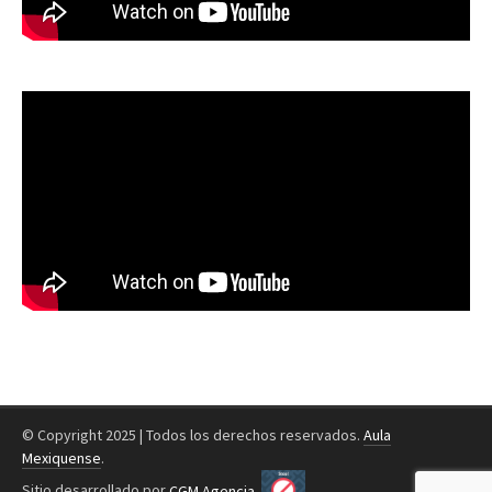
© Copyright 2025 | Todos los derechos reservados.
Aula
Mexiquense
.
Sitio desarrollado por
CGM Agencia
.