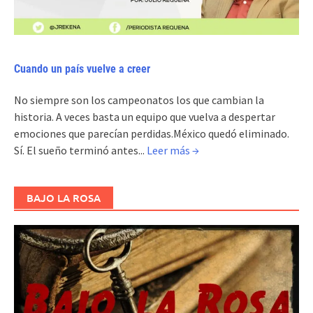
Cuando un país vuelve a creer
No siempre son los campeonatos los que cambian la
historia. A veces basta un equipo que vuelva a despertar
emociones que parecían perdidas.México quedó eliminado.
Sí. El sueño terminó antes...
Leer más →
BAJO LA ROSA