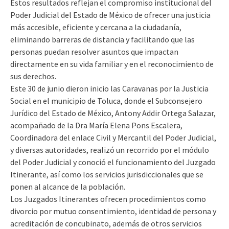
Estos resultados reflejan el compromiso institucional del
Poder Judicial del Estado de México de ofrecer una justicia
más accesible, eficiente y cercana a la ciudadanía,
eliminando barreras de distancia y facilitando que las
personas puedan resolver asuntos que impactan
directamente en su vida familiar y en el reconocimiento de
sus derechos.
Este 30 de junio dieron inicio las Caravanas por la Justicia
Social en el municipio de Toluca, donde el Subconsejero
Jurídico del Estado de México, Antony Addir Ortega Salazar,
acompañado de la Dra María Elena Pons Escalera,
Coordinadora del enlace Civil y Mercantil del Poder Judicial,
y diversas autoridades, realizó un recorrido por el módulo
del Poder Judicial y conoció el funcionamiento del Juzgado
Itinerante, así como los servicios jurisdiccionales que se
ponen al alcance de la población.
Los Juzgados Itinerantes ofrecen procedimientos como
divorcio por mutuo consentimiento, identidad de persona y
acreditación de concubinato, además de otros servicios