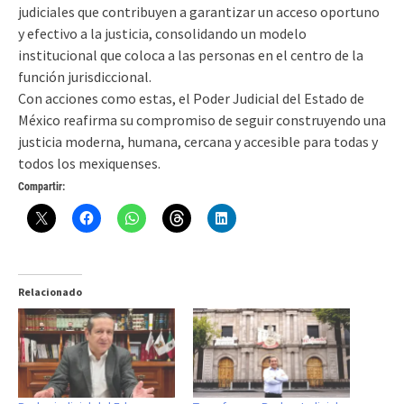
judiciales que contribuyen a garantizar un acceso oportuno
y efectivo a la justicia, consolidando un modelo
institucional que coloca a las personas en el centro de la
función jurisdiccional.
Con acciones como estas, el Poder Judicial del Estado de
México reafirma su compromiso de seguir construyendo una
justicia moderna, humana, cercana y accesible para todas y
todos los mexiquenses.
Compartir:
Relacionado