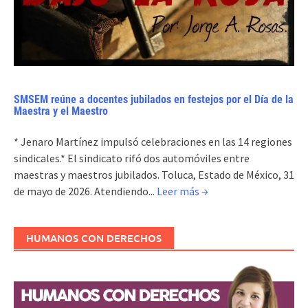
SMSEM reúne a docentes jubilados en festejos por el Día de la
Maestra y el Maestro
* Jenaro Martínez impulsó celebraciones en las 14 regiones
sindicales.* El sindicato rifó dos automóviles entre
maestras y maestros jubilados. Toluca, Estado de México, 31
de mayo de 2026. Atendiendo...
Leer más →
HUMANOS CON DERECHOS