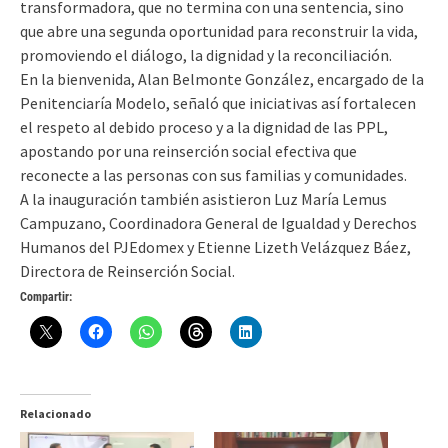
transformadora, que no termina con una sentencia, sino
que abre una segunda oportunidad para reconstruir la vida,
promoviendo el diálogo, la dignidad y la reconciliación.
En la bienvenida, Alan Belmonte González, encargado de la
Penitenciaría Modelo, señaló que iniciativas así fortalecen
el respeto al debido proceso y a la dignidad de las PPL,
apostando por una reinserción social efectiva que
reconecte a las personas con sus familias y comunidades.
A la inauguración también asistieron Luz María Lemus
Campuzano, Coordinadora General de Igualdad y Derechos
Humanos del PJEdomex y Etienne Lizeth Velázquez Báez,
Directora de Reinserción Social.
Compartir:
Relacionado