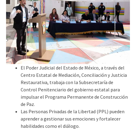
El Poder Judicial del Estado de México, a través del
Centro Estatal de Mediación, Conciliación y Justicia
Restaurativa, trabaja con la Subsecretaría de
Control Penitenciario del gobierno estatal para
impulsar el Programa Permanente de Construcción
de Paz.
Las Personas Privadas de la Libertad (PPL) pueden
aprender a gestionar sus emociones y fortalecer
habilidades como el diálogo.