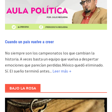
Cuando un país vuelve a creer
No siempre son los campeonatos los que cambian la
historia. A veces basta un equipo que vuelva a despertar
emociones que parecían perdidas.México quedó eliminado.
Sí. El sueño terminó antes...
Leer más →
BAJO LA ROSA