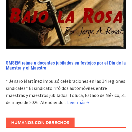
SMSEM reúne a docentes jubilados en festejos por el Día de la
Maestra y el Maestro
* Jenaro Martínez impulsó celebraciones en las 14 regiones
sindicales.* El sindicato rifó dos automóviles entre
maestras y maestros jubilados. Toluca, Estado de México, 31
de mayo de 2026. Atendiendo...
Leer más →
HUMANOS CON DERECHOS