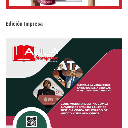
Edición Impresa