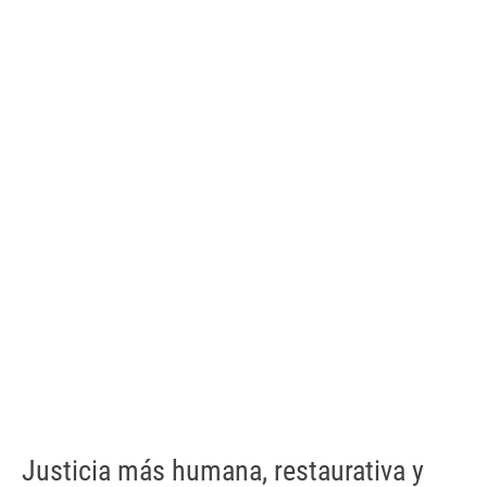
Justicia más humana, restaurativa y