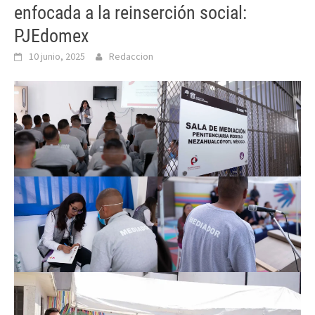
enfocada a la reinserción social:
PJEdomex
10 junio, 2025
Redaccion