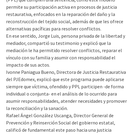
permite su participación activa en procesos de justicia
restaurativa, enfocados en la reparación del daño y la
reconstrucción del tejido social, además de que les ofrece
alternativas pacíficas para resolver conflictos.
En ese sentido, Jorge Luis, persona privada de la libertad y
mediador, compartió su testimonio y explicó que la
mediación le ha permitido resolver conflictos, reparar el
vínculo con su familia y asumir con responsabilidad el
impacto de sus actos.
Ivonne Paniagua Bueno, Directora de Justicia Restaurativa
del PJEdomex, explicó que este programa puede aplicarse
siempre que víctima, ofendido y PPL participen -de forma
individual o conjunta- en el análisis de lo ocurrido para
asumir responsabilidades, atender necesidades y promover
la reconciliación y la sanación.
Rafael Ángel González Uscanga, Director General de
Prevención y Reinserción Social del gobierno estatal,
calificó de fundamental este paso hacia una justicia