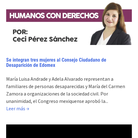
Se integran tres mujeres al Consejo Ciudadano de
Desaparición de Edomex
María Luisa Andrade y Adela Alvarado representan a
familiares de personas desaparecidas y María del Carmen
Zamora a organizaciones de la sociedad civil. Por
unanimidad, el Congreso mexiquense aprobó la...
Leer más →