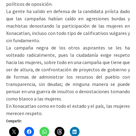
políticos de oposición.
La gente ha salido en defensa de la candidata priísta dado
que las campañas habían caído en agresiones burdas y
machistas denostando la participación de las mujeres en
Xonacatlan, incluso con todo tipo de calificativos vulgares y
sin fundamento.
La campaña negra de los otros aspirantes se les ha
volteado radicalmente, pues la ciudadanía exige respeto
hacia las mujeres, sobre todo en una campaña que tiene que
ser de altura, de confrontación de proyectos de gobierno y
de formas de administrar los recursos del pueblo con
transparencia, sin deudas; de ninguna manera se puede
pensar en una guerra de insultos o denostaciones tomando
como blanco a las mujeres.
En Xonacatlan como en todo el estado y el país, las mujeres
merecen respeto.
Compartir: