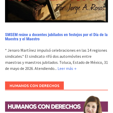
SMSEM reúne a docentes jubilados en festejos por el Día de la
Maestra y el Maestro
* Jenaro Martínez impulsó celebraciones en las 14 regiones
sindicales.* El sindicato rifó dos automóviles entre
maestras y maestros jubilados. Toluca, Estado de México, 31
de mayo de 2026. Atendiendo...
Leer más →
HUMANOS CON DERECHOS