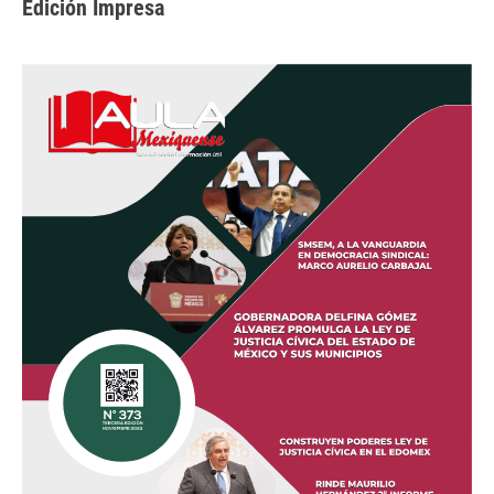
Edición Impresa