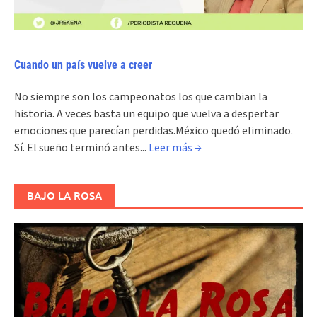
Cuando un país vuelve a creer
No siempre son los campeonatos los que cambian la
historia. A veces basta un equipo que vuelva a despertar
emociones que parecían perdidas.México quedó eliminado.
Sí. El sueño terminó antes...
Leer más →
BAJO LA ROSA