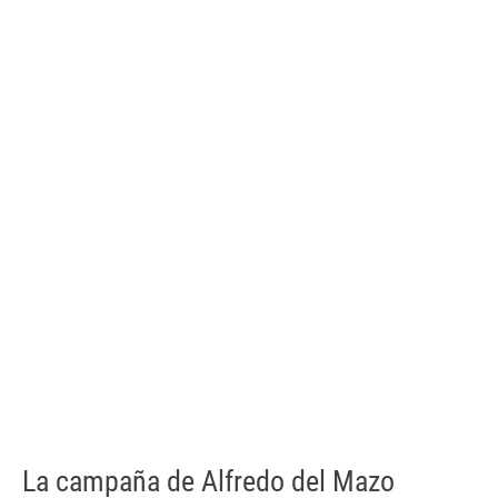
La campaña de Alfredo del Mazo