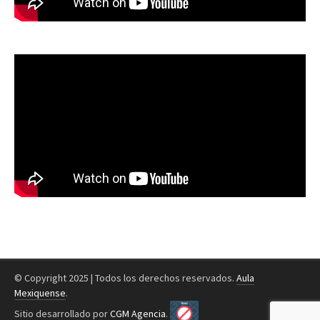
© Copyright 2025 | Todos los derechos reservados.
Aula
Mexiquense
.
Sitio desarrollado por
CGM Agencia
.