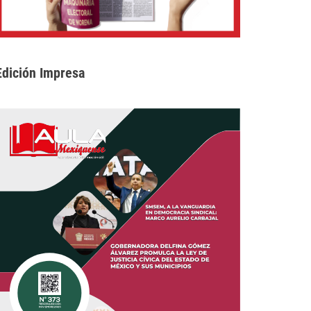
Edición Impresa