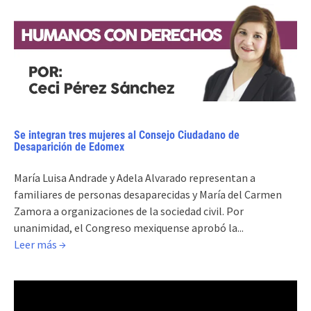
Se integran tres mujeres al Consejo Ciudadano de
Desaparición de Edomex
María Luisa Andrade y Adela Alvarado representan a
familiares de personas desaparecidas y María del Carmen
Zamora a organizaciones de la sociedad civil. Por
unanimidad, el Congreso mexiquense aprobó la...
Leer más →