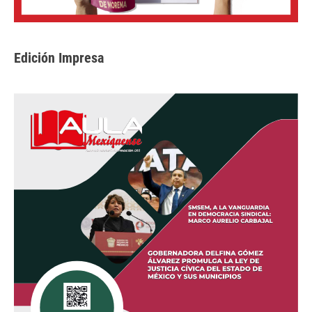
Edición Impresa