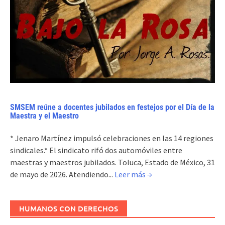
SMSEM reúne a docentes jubilados en festejos por el Día de la
Maestra y el Maestro
* Jenaro Martínez impulsó celebraciones en las 14 regiones
sindicales.* El sindicato rifó dos automóviles entre
maestras y maestros jubilados. Toluca, Estado de México, 31
de mayo de 2026. Atendiendo...
Leer más →
HUMANOS CON DERECHOS