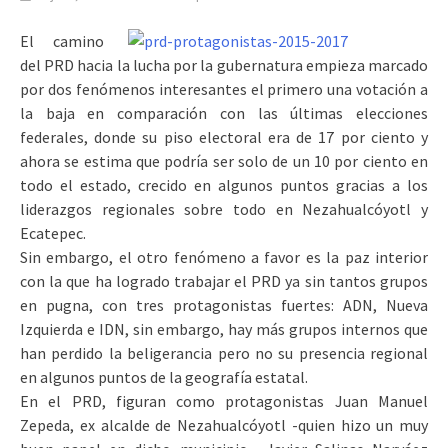
El camino
del PRD hacia la lucha por la gubernatura empieza marcado
por dos fenómenos interesantes el primero una votación a
la baja en comparación con las últimas elecciones
federales, donde su piso electoral era de 17 por ciento y
ahora se estima que podría ser solo de un 10 por ciento en
todo el estado, crecido en algunos puntos gracias a los
liderazgos regionales sobre todo en Nezahualcóyotl y
Ecatepec.
Sin embargo, el otro fenómeno a favor es la paz interior
con la que ha logrado trabajar el PRD ya sin tantos grupos
en pugna, con tres protagonistas fuertes: ADN, Nueva
Izquierda e IDN, sin embargo, hay más grupos internos que
han perdido la beligerancia pero no su presencia regional
en algunos puntos de la geografía estatal.
En el PRD, figuran como protagonistas Juan Manuel
Zepeda, ex alcalde de Nezahualcóyotl -quien hizo un muy