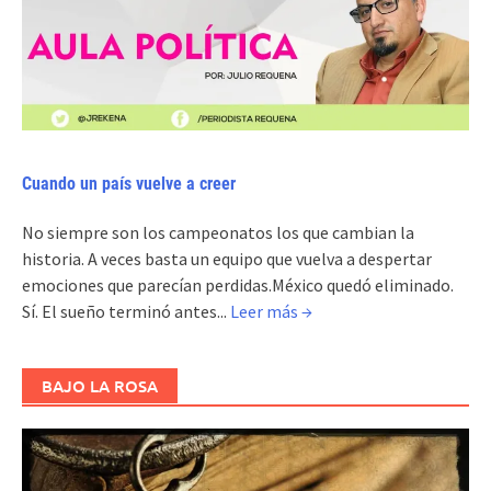
Cuando un país vuelve a creer
No siempre son los campeonatos los que cambian la
historia. A veces basta un equipo que vuelva a despertar
emociones que parecían perdidas.México quedó eliminado.
Sí. El sueño terminó antes...
Leer más →
BAJO LA ROSA