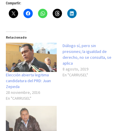
Compartir:
Relacionado
Diálogo sí, pero sin
presiones; la igualdad de
derecho, no se consulta, se
aplica
8 agosto, 2019
Elección abierta legitima
En "CARRUSEL"
candidatura del PRD: Juan
Zepeda
28 noviembre, 2016
En "CARRUSEL"