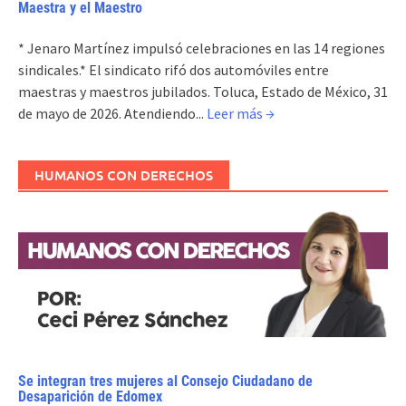
Maestra y el Maestro
* Jenaro Martínez impulsó celebraciones en las 14 regiones
sindicales.* El sindicato rifó dos automóviles entre
maestras y maestros jubilados. Toluca, Estado de México, 31
de mayo de 2026. Atendiendo...
Leer más →
HUMANOS CON DERECHOS
Se integran tres mujeres al Consejo Ciudadano de
Desaparición de Edomex