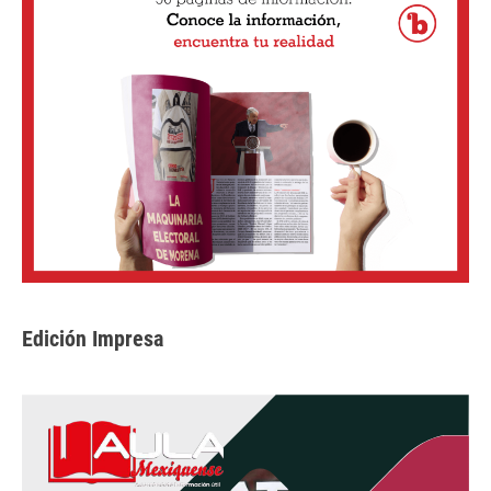
Edición Impresa