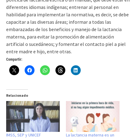
diferentes idiomas indígenas; entrenar al personal en
habilidad para implementar la normativa, es decir, se debe
capacitar a las diversas áreas; informar a todas las
embarazadas de los beneficios y manejo de la lactancia
materna, para evitar la promoción de alimentación
artificial o sucedáneos; y fomentar el contacto piel a piel
entre madre e hijo, entre otras.
Compartir:
Relacionado
IMSS, SEP y UNICEF
La lactancia materna es un