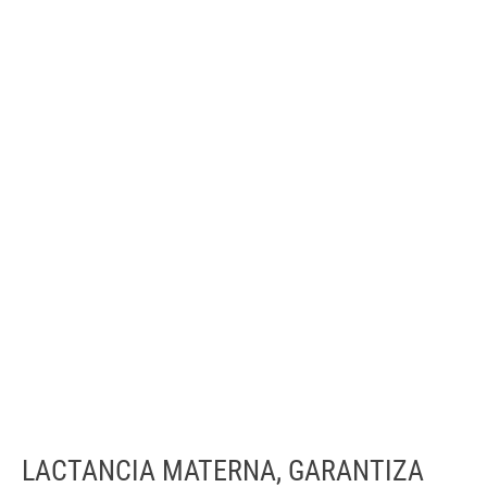
LACTANCIA MATERNA, GARANTIZA