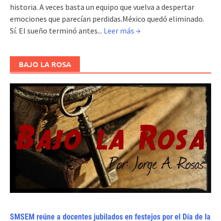
historia. A veces basta un equipo que vuelva a despertar
emociones que parecían perdidas.México quedó eliminado.
Sí. El sueño terminó antes...
Leer más →
BAJO LA ROSA
SMSEM reúne a docentes jubilados en festejos por el Día de la