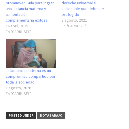
promueven Guía para lograr
derecho universal e
una lactancia materna y
inalienable que debe ser
alimentación
protegido
complementaria exitosa
3 agosto, 2021
16 abril, 2025
En "CARRUSEL"
En "CARRUSEL"
La lactancia materna es un
compromiso compartido por
toda la sociedad
1 agosto, 2026
En "CARRUSEL"
POSTED UNDER
NOTAS ABAJO