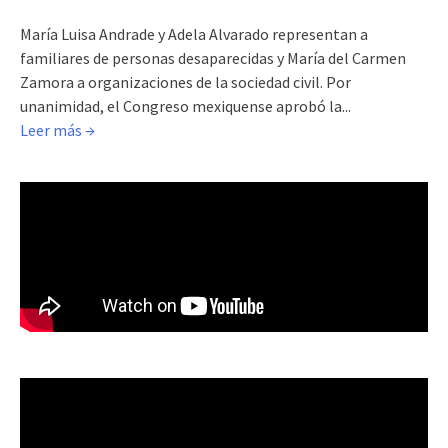
María Luisa Andrade y Adela Alvarado representan a
familiares de personas desaparecidas y María del Carmen
Zamora a organizaciones de la sociedad civil. Por
unanimidad, el Congreso mexiquense aprobó la...
Leer más →