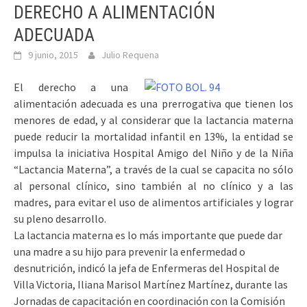
DERECHO A ALIMENTACIÓN
ADECUADA
9 junio, 2015
Julio Requena
El derecho a una
alimentación adecuada es una prerrogativa que tienen los
menores de edad, y al considerar que la lactancia materna
puede reducir la mortalidad infantil en 13%, la entidad se
impulsa la iniciativa Hospital Amigo del Niño y de la Niña
“Lactancia Materna”, a través de la cual se capacita no sólo
al personal clínico, sino también al no clínico y a las
madres, para evitar el uso de alimentos artificiales y lograr
su pleno desarrollo.
La lactancia materna es lo más importante que puede dar
una madre a su hijo para prevenir la enfermedad o
desnutrición, indicó la jefa de Enfermeras del Hospital de
Villa Victoria, Iliana Marisol Martínez Martínez, durante las
Jornadas de capacitación en coordinación con la Comisión