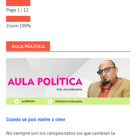
Page
1
/
12
Zoom
100%
AULA POLÍTICA
Cuando un país vuelve a creer
No siempre son los campeonatos los que cambian la