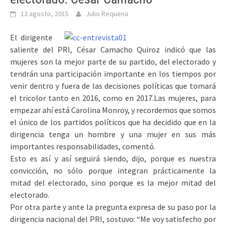
12 agosto, 2015
Julio Requena
El dirigente
saliente del PRI, César Camacho Quiroz indicó que las
mujeres son la mejor parte de su partido, del electorado y
tendrán una participación importante en los tiempos por
venir dentro y fuera de las decisiones políticas que tomará
el tricolor tanto en 2016, como en 2017.
Las mujeres, para
empezar ahí está Carolina Monroy, y recordemos que somos
el único de los partidos políticos que ha decidido que en la
dirigencia tenga un hombre y una mujer en sus más
importantes responsabilidades, comentó.
Esto es así y así seguirá siendo, dijo, porque es nuestra
convicción, no sólo porque integran prácticamente la
mitad del electorado, sino porque es la mejor mitad del
electorado.
Por otra parte y ante la pregunta expresa de su paso por la
dirigencia nacional del PRI, sostuvo: “Me voy satisfecho por