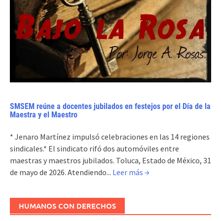
SMSEM reúne a docentes jubilados en festejos por el Día de la
Maestra y el Maestro
* Jenaro Martínez impulsó celebraciones en las 14 regiones
sindicales.* El sindicato rifó dos automóviles entre
maestras y maestros jubilados. Toluca, Estado de México, 31
de mayo de 2026. Atendiendo...
Leer más →
HUMANOS CON DERECHOS