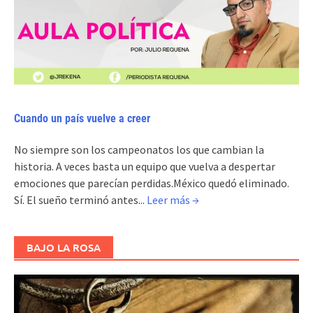
Cuando un país vuelve a creer
No siempre son los campeonatos los que cambian la
historia. A veces basta un equipo que vuelva a despertar
emociones que parecían perdidas.México quedó eliminado.
Sí. El sueño terminó antes...
Leer más →
BAJO LA ROSA