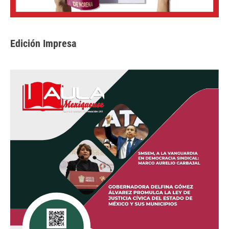
Edición Impresa