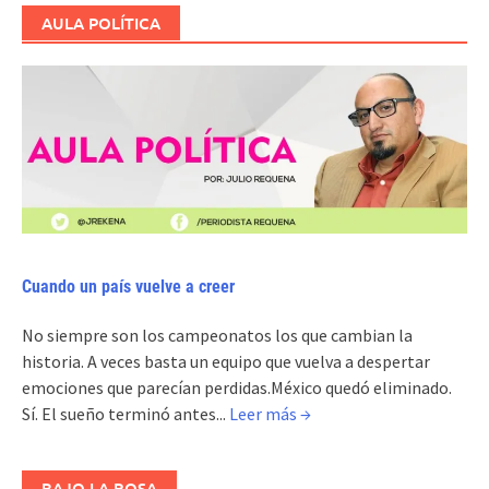
AULA POLÍTICA
Cuando un país vuelve a creer
No siempre son los campeonatos los que cambian la
historia. A veces basta un equipo que vuelva a despertar
emociones que parecían perdidas.México quedó eliminado.
Sí. El sueño terminó antes...
Leer más →
BAJO LA ROSA