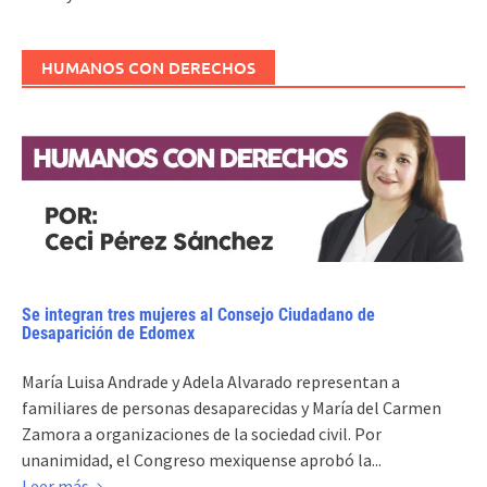
HUMANOS CON DERECHOS
Se integran tres mujeres al Consejo Ciudadano de
Desaparición de Edomex
María Luisa Andrade y Adela Alvarado representan a
familiares de personas desaparecidas y María del Carmen
Zamora a organizaciones de la sociedad civil. Por
unanimidad, el Congreso mexiquense aprobó la...
Leer más →