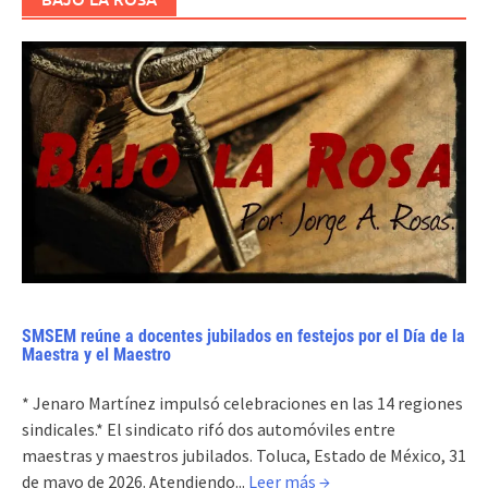
SMSEM reúne a docentes jubilados en festejos por el Día de la
Maestra y el Maestro
* Jenaro Martínez impulsó celebraciones en las 14 regiones
sindicales.* El sindicato rifó dos automóviles entre
maestras y maestros jubilados. Toluca, Estado de México, 31
de mayo de 2026. Atendiendo...
Leer más →