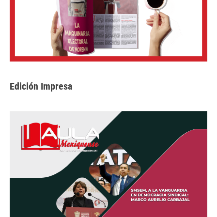
Edición Impresa