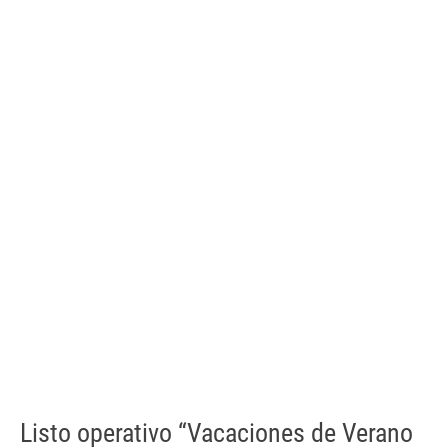
Listo operativo “Vacaciones de Verano