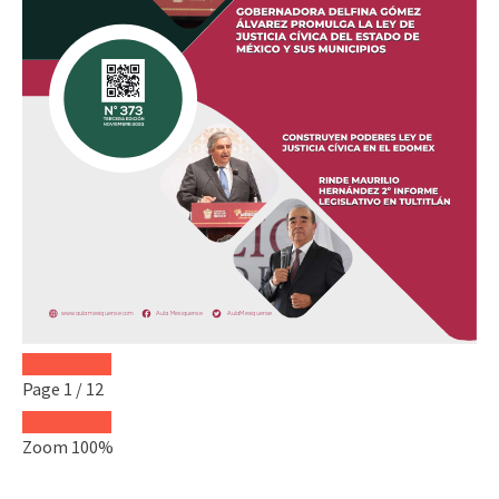
Page
1
/
12
Zoom
100%