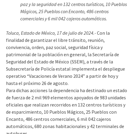
paz y la seguridad en 132 centros turísticos, 10 Pueblos
Mágicos, 25 Pueblos con Encanto, 486 centros
comerciales y 6 mil 042 cajeros automáticos.
Toluca, Estado de México, 17 de julio de 2024.-
Con la
finalidad de garantizar el libre tránsito, reunión,
convivencia, orden, paz social, seguridad física y
patrimonial de la población en general, la Secretaría de
Seguridad del Estado de México (SSEM), a través de la
Subsecretaría de Policía estatal implementa el despliegue
operativo “Vacaciones de Verano 2024” a partir de hoy y
hasta el próximo 26 de agosto.
Para dichas acciones la dependencia ha destinado un estado
de fuerza de 2 mil 969 elementos apoyados de 983 unidades
oficiales que realizan recorridos en 132 centros turísticos y
de esparcimiento, 10 Pueblos Mágicos, 25 Pueblos con
Encanto, 486 centros comerciales, 6 mil 042 cajeros
automáticos, 680 zonas habitacionales y 42 terminales de
autobuses.