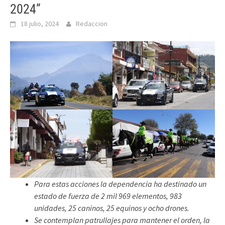
2024”
18 julio, 2024
Redaccion
Para estas acciones la dependencia ha destinado un
estado de fuerza de 2 mil 969 elementos, 983
unidades, 25 caninos, 25 equinos y ocho drones.
Se contemplan patrullajes para mantener el orden, la