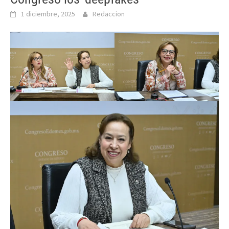
1 diciembre, 2025
Redaccion