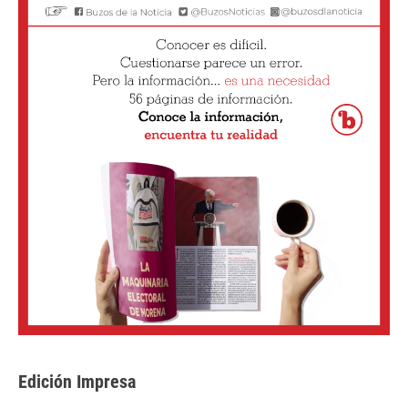
Edición Impresa