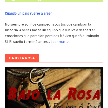
Cuando un país vuelve a creer
No siempre son los campeonatos los que cambian la
historia. A veces basta un equipo que vuelva a despertar
emociones que parecían perdidas.México quedó eliminado.
Sí. El sueño terminó antes...
Leer más →
BAJO LA ROSA