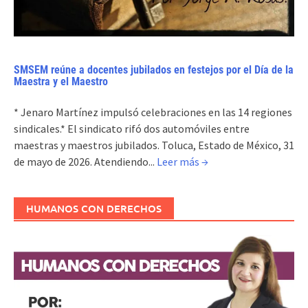
SMSEM reúne a docentes jubilados en festejos por el Día de la
Maestra y el Maestro
* Jenaro Martínez impulsó celebraciones en las 14 regiones
sindicales.* El sindicato rifó dos automóviles entre
maestras y maestros jubilados. Toluca, Estado de México, 31
de mayo de 2026. Atendiendo...
Leer más →
HUMANOS CON DERECHOS