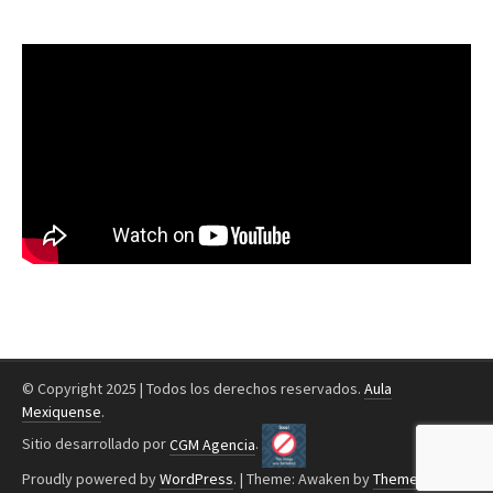
© Copyright 2025 | Todos los derechos reservados.
Aula
Mexiquense
.
Sitio desarrollado por
CGM Agencia
.
Proudly powered by
WordPress
.
|
Theme: Awaken by
ThemezHut
.