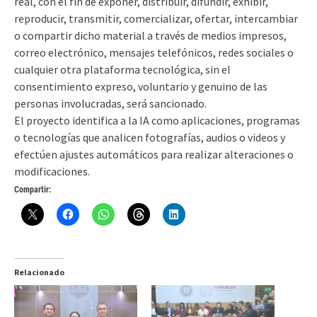
real, con el fin de exponer, distribuir, difundir, exhibir,
reproducir, transmitir, comercializar, ofertar, intercambiar
o compartir dicho material a través de medios impresos,
correo electrónico, mensajes telefónicos, redes sociales o
cualquier otra plataforma tecnológica, sin el
consentimiento expreso, voluntario y genuino de las
personas involucradas, será sancionado.
El proyecto identifica a la IA como aplicaciones, programas
o tecnologías que analicen fotografías, audios o videos y
efectúen ajustes automáticos para realizar alteraciones o
modificaciones.
Compartir:
Relacionado