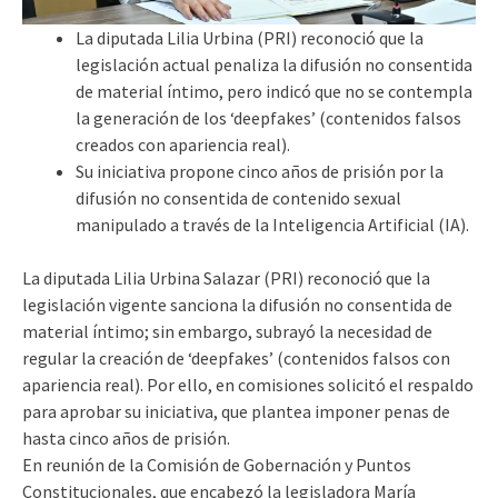
La diputada Lilia Urbina (PRI) reconoció que la
legislación actual penaliza la difusión no consentida
de material íntimo, pero indicó que no se contempla
la generación de los ‘deepfakes’ (contenidos falsos
creados con apariencia real).
Su iniciativa propone cinco años de prisión por la
difusión no consentida de contenido sexual
manipulado a través de la Inteligencia Artificial (IA).
La diputada Lilia Urbina Salazar (PRI) reconoció que la
legislación vigente sanciona la difusión no consentida de
material íntimo; sin embargo, subrayó la necesidad de
regular la creación de ‘deepfakes’ (contenidos falsos con
apariencia real). Por ello, en comisiones solicitó el respaldo
para aprobar su iniciativa, que plantea imponer penas de
hasta cinco años de prisión.
En reunión de la Comisión de Gobernación y Puntos
Constitucionales, que encabezó la legisladora María