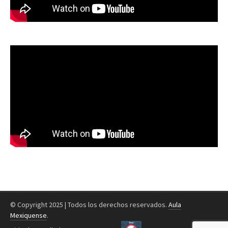
© Copyright 2025 | Todos los derechos reservados.
Aula
Mexiquense
.