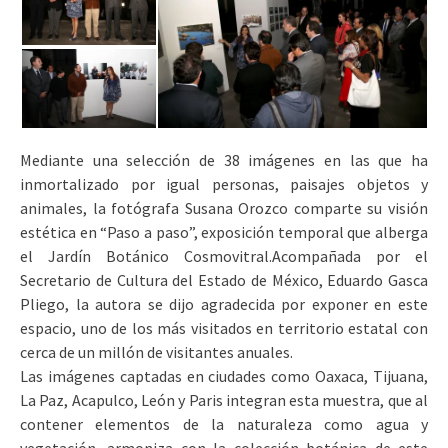
Mediante una selección de 38 imágenes en las que ha
inmortalizado por igual personas, paisajes objetos y
animales, la fotógrafa Susana Orozco comparte su visión
estética en “Paso a paso”, exposición temporal que alberga
el Jardín Botánico Cosmovitral.
Acompañada por el
Secretario de Cultura del Estado de México, Eduardo Gasca
Pliego, la autora se dijo agradecida por exponer en este
espacio, uno de los más visitados en territorio estatal con
cerca de un millón de visitantes anuales.
Las imágenes captadas en ciudades como Oaxaca, Tijuana,
La Paz, Acapulco, León y Paris integran esta muestra, que al
contener elementos de la naturaleza como agua y