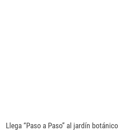
Llega “Paso a Paso” al jardín botánico