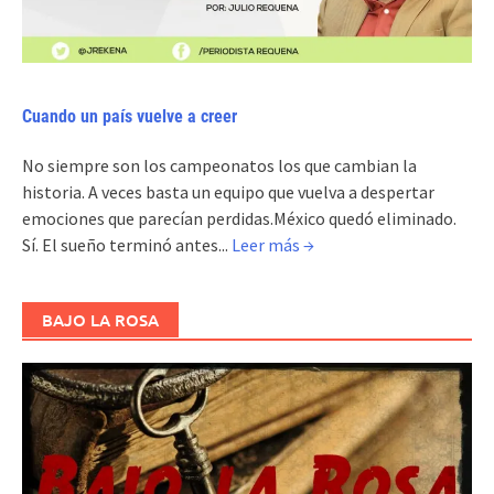
Cuando un país vuelve a creer
No siempre son los campeonatos los que cambian la
historia. A veces basta un equipo que vuelva a despertar
emociones que parecían perdidas.México quedó eliminado.
Sí. El sueño terminó antes...
Leer más →
BAJO LA ROSA