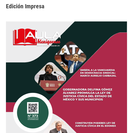
Edición Impresa