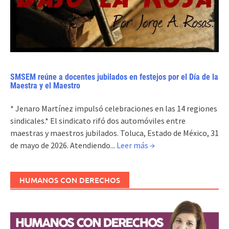
SMSEM reúne a docentes jubilados en festejos por el Día de la
Maestra y el Maestro
* Jenaro Martínez impulsó celebraciones en las 14 regiones
sindicales.* El sindicato rifó dos automóviles entre
maestras y maestros jubilados. Toluca, Estado de México, 31
de mayo de 2026. Atendiendo...
Leer más →
HUMANOS CON DERECHOS