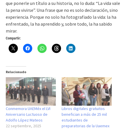
que ponerle un título a su historia, no lo duda: “La vida vale
la pena vivirse”. Una frase que no es solo declaración, sino
experiencia. Porque no solo ha fotografiado la vida: la ha
enfrentado, la ha aprendido y, sobre todo, la ha sabido
mirar.
Compartir:
Relacionado
Conmemora UAEMéx el LVI
Libros digitales gratuitos
Aniversario Luctuoso de
benefician a más de 25 mil
Adolfo López Mateos
estudiantes de
22 septiembre, 2025
preparatorias de la Uaemex