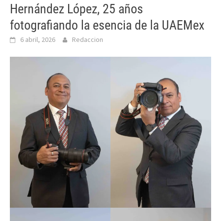
Hernández López, 25 años
fotografiando la esencia de la UAEMex
6 abril, 2026
Redaccion