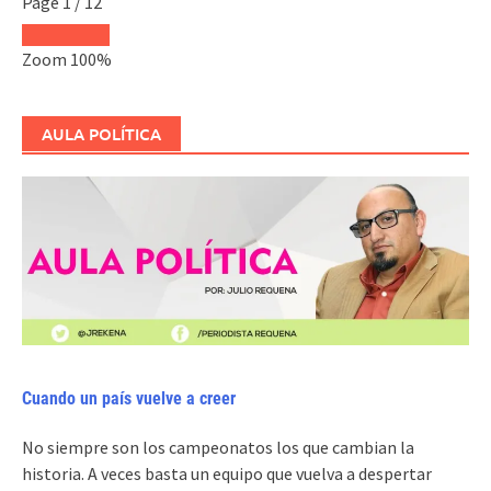
Page
1
/
12
Zoom
100%
AULA POLÍTICA
Cuando un país vuelve a creer
No siempre son los campeonatos los que cambian la
historia. A veces basta un equipo que vuelva a despertar