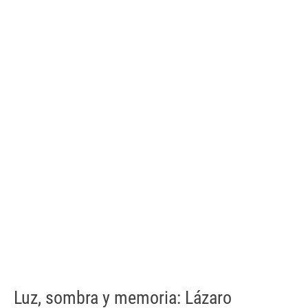
Luz, sombra y memoria: Lázaro