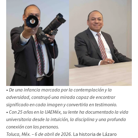
•
De una infancia marcada por la contemplación y la
adversidad, construyó una mirada capaz de encontrar
significado en cada imagen y convertirla en testimonio.
•
Con 25 años en la UAEMéx, su lente ha documentado la vida
universitaria desde la intuición, la disciplina y una profunda
conexión con las personas.
Toluca, Méx. – 6 de abril de 2026.
La historia de Lázaro