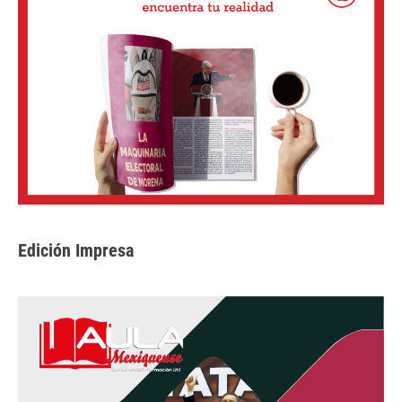
Edición Impresa