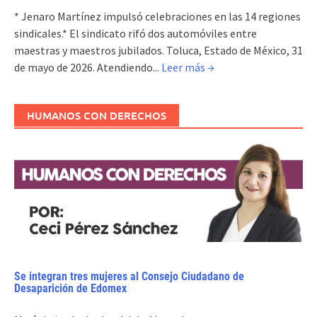
* Jenaro Martínez impulsó celebraciones en las 14 regiones
sindicales.* El sindicato rifó dos automóviles entre
maestras y maestros jubilados. Toluca, Estado de México, 31
de mayo de 2026. Atendiendo...
Leer más →
HUMANOS CON DERECHOS
Se integran tres mujeres al Consejo Ciudadano de
Desaparición de Edomex