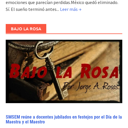
emociones que parecían perdidas.México quedó eliminado.
Sí. El sueño terminó antes...
Leer más →
BAJO LA ROSA
SMSEM reúne a docentes jubilados en festejos por el Día de la
Maestra y el Maestro