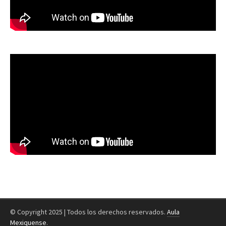
© Copyright 2025 | Todos los derechos reservados.
Aula
Mexiquense
.