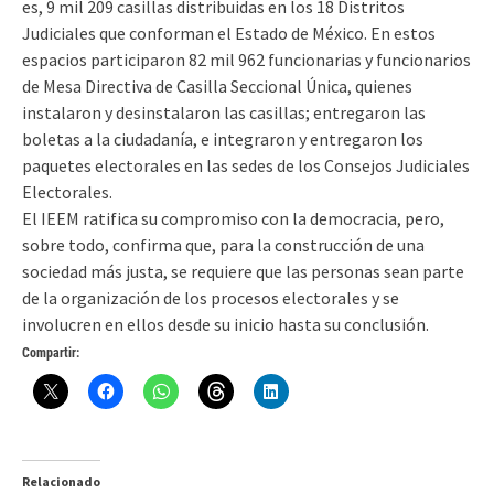
es, 9 mil 209 casillas distribuidas en los 18 Distritos
Judiciales que conforman el Estado de México. En estos
espacios participaron 82 mil 962 funcionarias y funcionarios
de Mesa Directiva de Casilla Seccional Única, quienes
instalaron y desinstalaron las casillas; entregaron las
boletas a la ciudadanía, e integraron y entregaron los
paquetes electorales en las sedes de los Consejos Judiciales
Electorales.
El IEEM ratifica su compromiso con la democracia, pero,
sobre todo, confirma que, para la construcción de una
sociedad más justa, se requiere que las personas sean parte
de la organización de los procesos electorales y se
involucren en ellos desde su inicio hasta su conclusión.
Compartir:
Relacionado