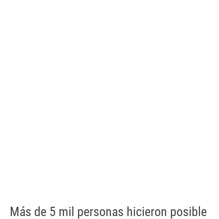
Más de 5 mil personas hicieron posible