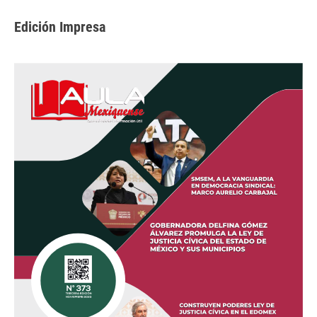
Edición Impresa