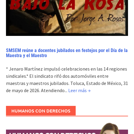
SMSEM reúne a docentes jubilados en festejos por el Día de la
Maestra y el Maestro
* Jenaro Martínez impulsó celebraciones en las 14 regiones
sindicales.* El sindicato rifó dos automóviles entre
maestras y maestros jubilados. Toluca, Estado de México, 31
de mayo de 2026. Atendiendo...
Leer más →
HUMANOS CON DERECHOS