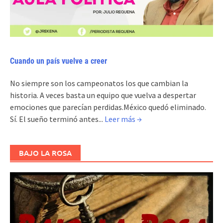
Cuando un país vuelve a creer
No siempre son los campeonatos los que cambian la
historia. A veces basta un equipo que vuelva a despertar
emociones que parecían perdidas.México quedó eliminado.
Sí. El sueño terminó antes...
Leer más →
BAJO LA ROSA