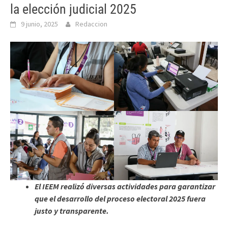
la elección judicial 2025
9 junio, 2025
Redaccion
El IEEM realizó diversas actividades para garantizar
que el desarrollo del proceso electoral 2025 fuera
justo y transparente.