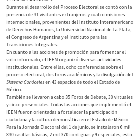
Durante el desarrollo del Proceso Electoral se contó con la
presencia de 31 visitantes extranjeros y cuatro misiones
internacionales, provenientes del Instituto Interamericano
de Derechos Humanos, la Universidad Nacional de La Plata,
el Congreso de Argentina y el Instituto para las
Transiciones Integrales.
En cuanto a las acciones de promoción para fomentar el
voto informado, el IEEM organizó diversas actividades
institucionales. Entre ellas, ocho conferencias sobre el
proceso electoral, dos foros académicos y la divulgación del
Sistema Conóceles
en 43 espacios de todo el Estado de
México.
También se llevaron a cabo 35 Foros de Debate, 30 virtuales
y cinco presenciales. Todas las acciones que implementó el
IEEM fueron orientadas a fortalecer la participación
ciudadana y la cultura democrática en el Estado de México.
Para la Jornada Electoral del 1 de junio, se instalaron 6 mil
830 casillas básicas, 2 mil 370 contiguas y 9 especiales, esto