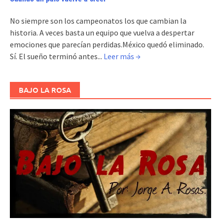
No siempre son los campeonatos los que cambian la
historia. A veces basta un equipo que vuelva a despertar
emociones que parecían perdidas.México quedó eliminado.
Sí. El sueño terminó antes...
Leer más →
BAJO LA ROSA