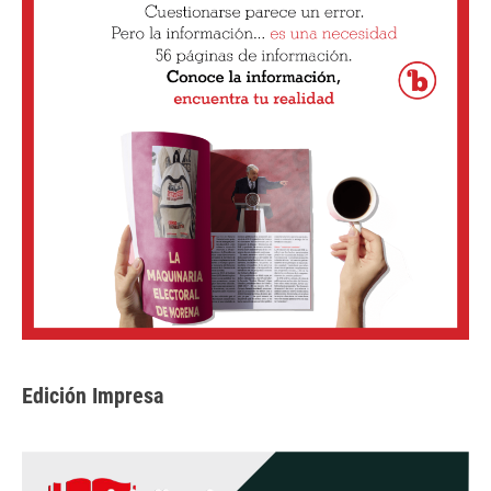
Edición Impresa