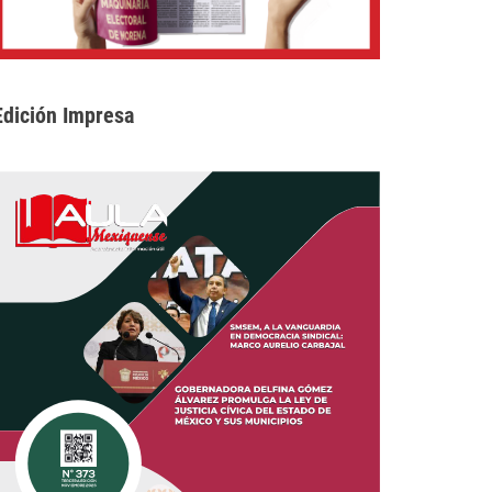
Edición Impresa