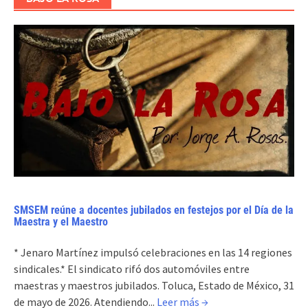
SMSEM reúne a docentes jubilados en festejos por el Día de la
Maestra y el Maestro
* Jenaro Martínez impulsó celebraciones en las 14 regiones
sindicales.* El sindicato rifó dos automóviles entre
maestras y maestros jubilados. Toluca, Estado de México, 31
de mayo de 2026. Atendiendo...
Leer más →