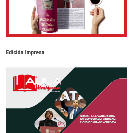
Edición Impresa