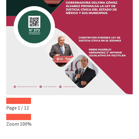
Page
1
/
12
Zoom
100%