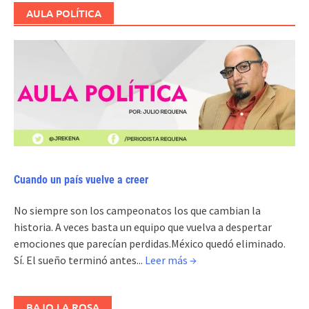
AULA POLÍTICA
Cuando un país vuelve a creer
No siempre son los campeonatos los que cambian la
historia. A veces basta un equipo que vuelva a despertar
emociones que parecían perdidas.México quedó eliminado.
Sí. El sueño terminó antes...
Leer más →
BAJO LA ROSA