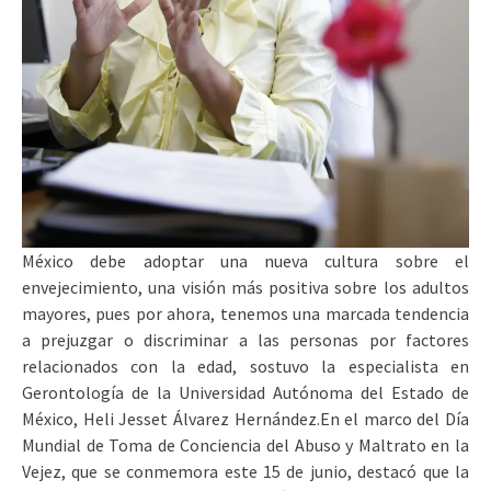
México debe adoptar una nueva cultura sobre el
envejecimiento, una visión más positiva sobre los adultos
mayores, pues por ahora, tenemos una marcada tendencia
a prejuzgar o discriminar a las personas por factores
relacionados con la edad, sostuvo la especialista en
Gerontología de la Universidad Autónoma del Estado de
México, Heli Jesset Álvarez Hernández.
En el marco del Día
Mundial de Toma de Conciencia del Abuso y Maltrato en la
Vejez, que se conmemora este 15 de junio, destacó que la