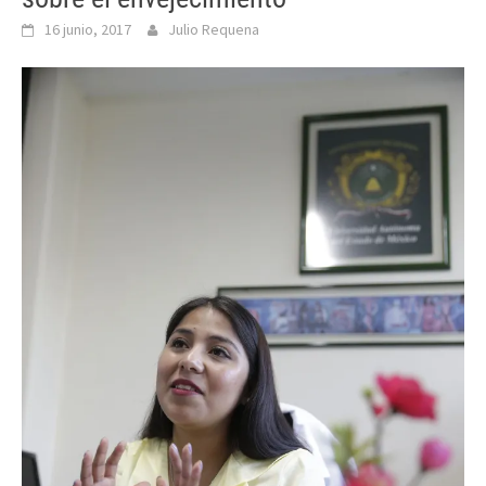
16 junio, 2017
Julio Requena