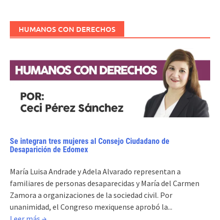
HUMANOS CON DERECHOS
Se integran tres mujeres al Consejo Ciudadano de
Desaparición de Edomex
María Luisa Andrade y Adela Alvarado representan a
familiares de personas desaparecidas y María del Carmen
Zamora a organizaciones de la sociedad civil. Por
unanimidad, el Congreso mexiquense aprobó la...
Leer más →