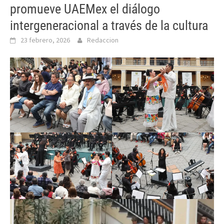
promueve UAEMex el diálogo
intergeneracional a través de la cultura
23 febrero, 2026
Redaccion