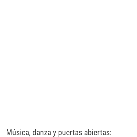
Música, danza y puertas abiertas: