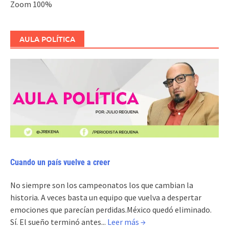
Zoom
100%
AULA POLÍTICA
Cuando un país vuelve a creer
No siempre son los campeonatos los que cambian la
historia. A veces basta un equipo que vuelva a despertar
emociones que parecían perdidas.México quedó eliminado.
Sí. El sueño terminó antes...
Leer más →