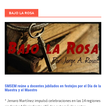
BAJO LA ROSA
SMSEM reúne a docentes jubilados en festejos por el Día de la
Maestra y el Maestro
* Jenaro Martínez impulsó celebraciones en las 14 regiones