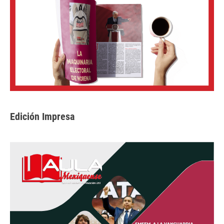
Edición Impresa