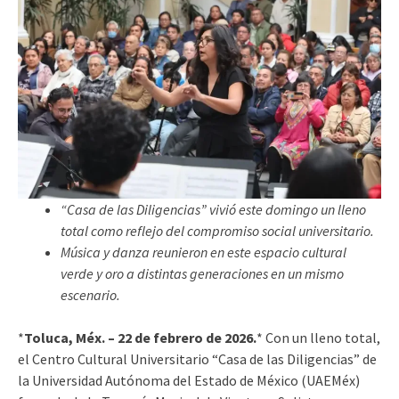
“Casa de las Diligencias” vivió este domingo un lleno
total como reflejo del compromiso social universitario.
Música y danza reunieron en este espacio cultural
verde y oro a distintas generaciones en un mismo
escenario.
*
Toluca, Méx. – 22 de febrero de 2026.
* Con un lleno total,
el Centro Cultural Universitario “Casa de las Diligencias” de
la Universidad Autónoma del Estado de México (UAEMéx)