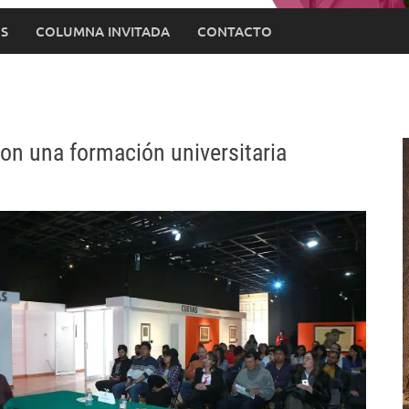
S
COLUMNA INVITADA
CONTACTO
on una formación universitaria