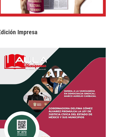
Edición Impresa