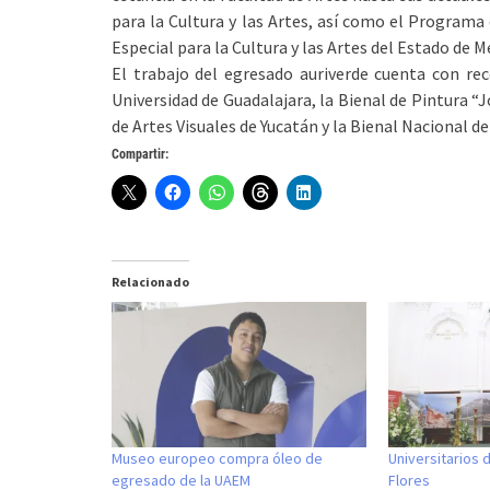
para la Cultura y las Artes, así como el Programa 
Especial para la Cultura y las Artes del Estado de M
El trabajo del egresado auriverde cuenta con re
Universidad de Guadalajara, la Bienal de Pintura “
de Artes Visuales de Yucatán y la Bienal Nacional de
Compartir:
Relacionado
Museo europeo compra óleo de
Universitarios
egresado de la UAEM
Flores