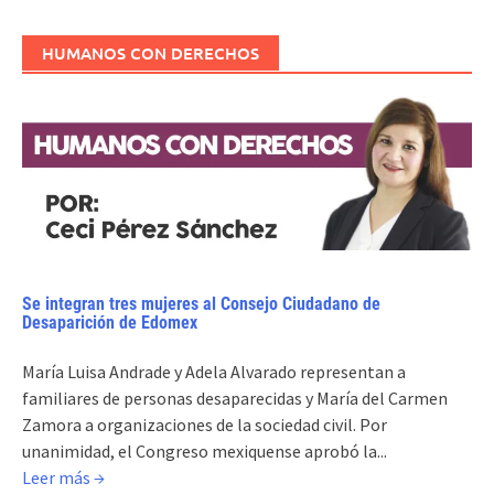
HUMANOS CON DERECHOS
Se integran tres mujeres al Consejo Ciudadano de
Desaparición de Edomex
María Luisa Andrade y Adela Alvarado representan a
familiares de personas desaparecidas y María del Carmen
Zamora a organizaciones de la sociedad civil. Por
unanimidad, el Congreso mexiquense aprobó la...
Leer más →