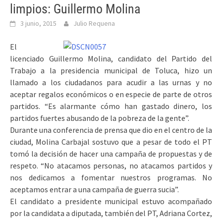
limpios: Guillermo Molina
3 junio, 2015
Julio Requena
El
licenciado Guillermo Molina, candidato del Partido del
Trabajo a la presidencia municipal de Toluca, hizo un
llamado a los ciudadanos para acudir a las urnas y no
aceptar regalos económicos o en especie de parte de otros
partidos. “Es alarmante cómo han gastado dinero, los
partidos fuertes abusando de la pobreza de la gente”.
Durante una conferencia de prensa que dio en el centro de la
ciudad, Molina Carbajal sostuvo que a pesar de todo el PT
tomó la decisión de hacer una campaña de propuestas y de
respeto. “No atacamos personas, no atacamos partidos y
nos dedicamos a fomentar nuestros programas. No
aceptamos entrar a una campaña de guerra sucia”.
El candidato a presidente municipal estuvo acompañado
por la candidata a diputada, también del PT, Adriana Cortez,