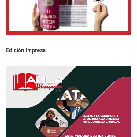
Edición Impresa