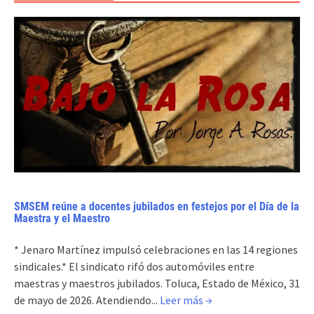
SMSEM reúne a docentes jubilados en festejos por el Día de la
Maestra y el Maestro
* Jenaro Martínez impulsó celebraciones en las 14 regiones
sindicales.* El sindicato rifó dos automóviles entre
maestras y maestros jubilados. Toluca, Estado de México, 31
de mayo de 2026. Atendiendo...
Leer más →