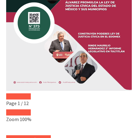
Page
1
/
12
Zoom
100%