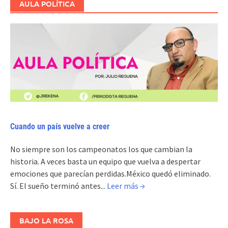
AULA POLÍTICA
Cuando un país vuelve a creer
No siempre son los campeonatos los que cambian la
historia. A veces basta un equipo que vuelva a despertar
emociones que parecían perdidas.México quedó eliminado.
Sí. El sueño terminó antes...
Leer más →
BAJO LA ROSA