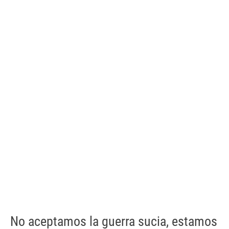
No aceptamos la guerra sucia, estamos