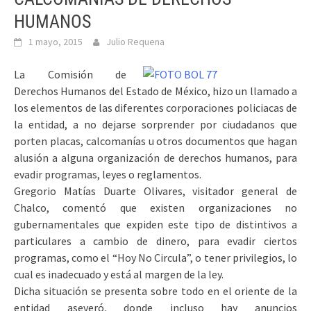
HUMANOS
1 mayo, 2015
Julio Requena
La Comisión de
Derechos Humanos del Estado de México, hizo un llamado a
los elementos de las diferentes corporaciones policiacas de
la entidad, a no dejarse sorprender por ciudadanos que
porten placas, calcomanías u otros documentos que hagan
alusión a alguna organización de derechos humanos, para
evadir programas, leyes o reglamentos.
Gregorio Matías Duarte Olivares, visitador general de
Chalco, comentó que existen organizaciones no
gubernamentales que expiden este tipo de distintivos a
particulares a cambio de dinero, para evadir ciertos
programas, como el “Hoy No Circula”, o tener privilegios, lo
cual es inadecuado y está al margen de la ley.
Dicha situación se presenta sobre todo en el oriente de la
entidad aseveró, donde incluso hay anuncios