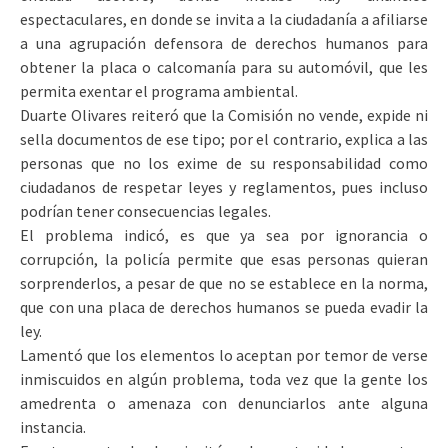
espectaculares, en donde se invita a la ciudadanía a afiliarse
a una agrupación defensora de derechos humanos para
obtener la placa o calcomanía para su automóvil, que les
permita exentar el programa ambiental.
Duarte Olivares reiteró que la Comisión no vende, expide ni
sella documentos de ese tipo; por el contrario, explica a las
personas que no los exime de su responsabilidad como
ciudadanos de respetar leyes y reglamentos, pues incluso
podrían tener consecuencias legales.
El problema indicó, es que ya sea por ignorancia o
corrupción, la policía permite que esas personas quieran
sorprenderlos, a pesar de que no se establece en la norma,
que con una placa de derechos humanos se pueda evadir la
ley.
Lamentó que los elementos lo aceptan por temor de verse
inmiscuidos en algún problema, toda vez que la gente los
amedrenta o amenaza con denunciarlos ante alguna
instancia.