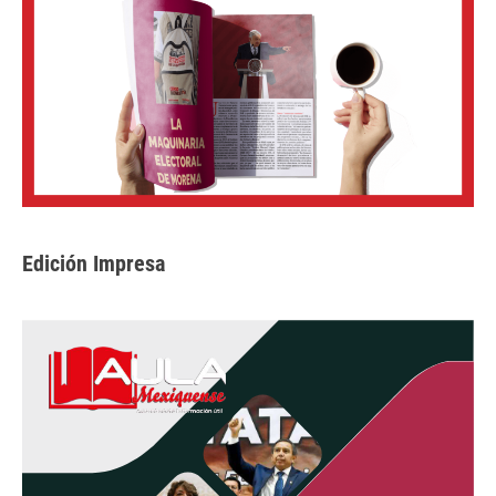
Edición Impresa