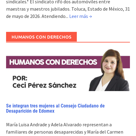
sindicales.* El sindicato rifó dos automóviles entre
maestras y maestros jubilados. Toluca, Estado de México, 31
de mayo de 2026. Atendiendo...
Leer más →
HUMANOS CON DERECHOS
Se integran tres mujeres al Consejo Ciudadano de
Desaparición de Edomex
María Luisa Andrade y Adela Alvarado representan a
familiares de personas desaparecidas y María del Carmen