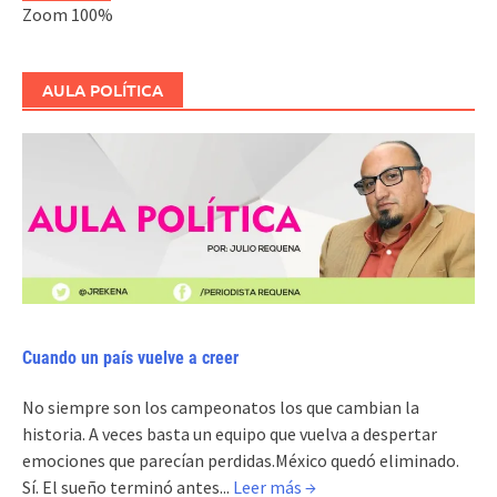
Zoom
100%
AULA POLÍTICA
Cuando un país vuelve a creer
No siempre son los campeonatos los que cambian la
historia. A veces basta un equipo que vuelva a despertar
emociones que parecían perdidas.México quedó eliminado.
Sí. El sueño terminó antes...
Leer más →