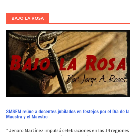
BAJO LA ROSA
SMSEM reúne a docentes jubilados en festejos por el Día de la
Maestra y el Maestro
* Jenaro Martínez impulsó celebraciones en las 14 regiones