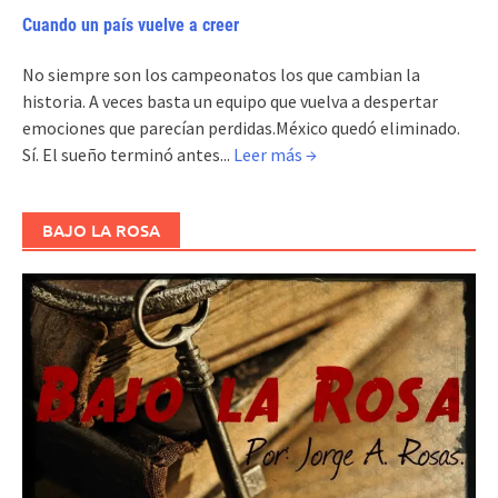
Cuando un país vuelve a creer
No siempre son los campeonatos los que cambian la
historia. A veces basta un equipo que vuelva a despertar
emociones que parecían perdidas.México quedó eliminado.
Sí. El sueño terminó antes...
Leer más →
BAJO LA ROSA