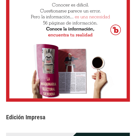
Edición Impresa