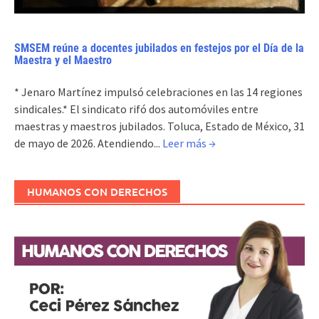
SMSEM reúne a docentes jubilados en festejos por el Día de la
Maestra y el Maestro
* Jenaro Martínez impulsó celebraciones en las 14 regiones
sindicales.* El sindicato rifó dos automóviles entre
maestras y maestros jubilados. Toluca, Estado de México, 31
de mayo de 2026. Atendiendo...
Leer más →
HUMANOS CON DERECHOS