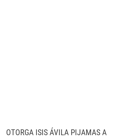
OTORGA ISIS ÁVILA PIJAMAS A