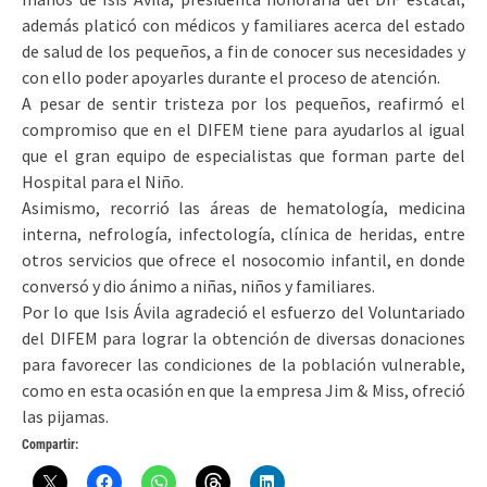
además platicó con médicos y familiares acerca del estado
de salud de los pequeños, a fin de conocer sus necesidades y
con ello poder apoyarles durante el proceso de atención.
A pesar de sentir tristeza por los pequeños, reafirmó el
compromiso que en el DIFEM tiene para ayudarlos al igual
que el gran equipo de especialistas que forman parte del
Hospital para el Niño.
Asimismo, recorrió las áreas de hematología, medicina
interna, nefrología, infectología, clínica de heridas, entre
otros servicios que ofrece el nosocomio infantil, en donde
conversó y dio ánimo a niñas, niños y familiares.
Por lo que Isis Ávila agradeció el esfuerzo del Voluntariado
del DIFEM para lograr la obtención de diversas donaciones
para favorecer las condiciones de la población vulnerable,
como en esta ocasión en que la empresa Jim & Miss, ofreció
las pijamas.
Compartir: