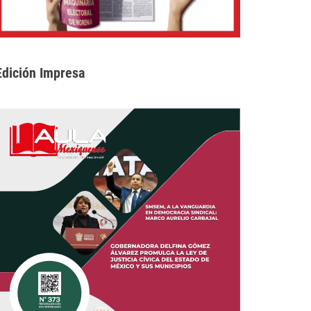
Edición Impresa