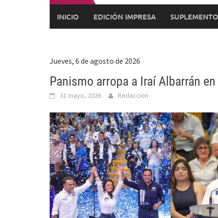
INICIO
EDICIÓN IMPRESA
SUPLEMENTO
Jueves, 6 de agosto de 2026
Panismo arropa a Iraí Albarrán e
31 mayo, 2026
Redaccion