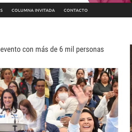
S
COLUMNA INVITADA
CONTACTO
n evento con más de 6 mil personas