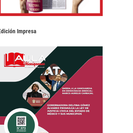
Edición Impresa