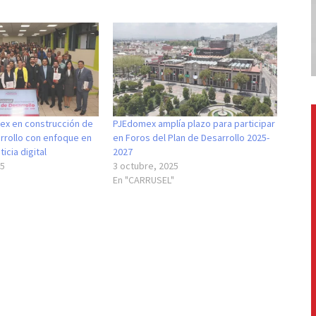
x en construcción de
PJEdomex amplía plazo para participar
rrollo con enfoque en
en Foros del Plan de Desarrollo 2025-
ticia digital
2027
25
3 octubre, 2025
En "CARRUSEL"