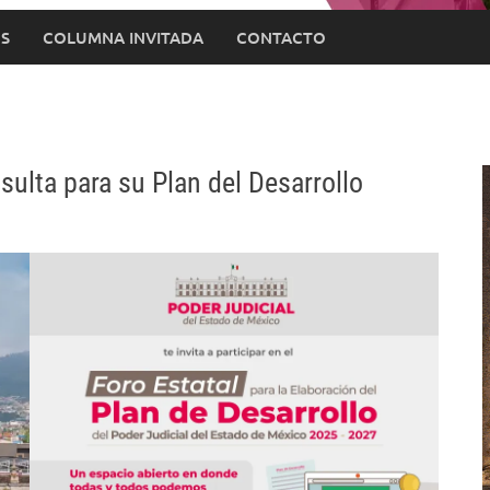
S
COLUMNA INVITADA
CONTACTO
ulta para su Plan del Desarrollo