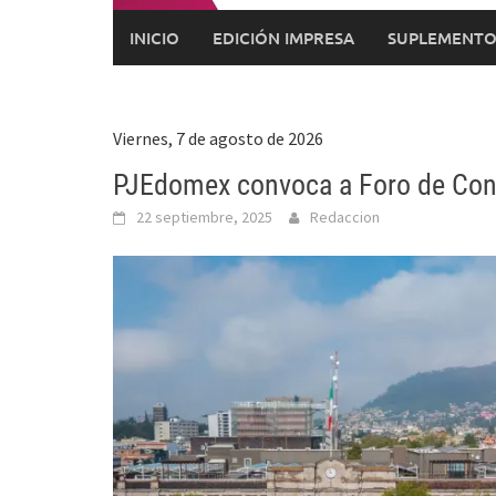
INICIO
EDICIÓN IMPRESA
SUPLEMENTO
Viernes, 7 de agosto de 2026
PJEdomex convoca a Foro de Cons
22 septiembre, 2025
Redaccion