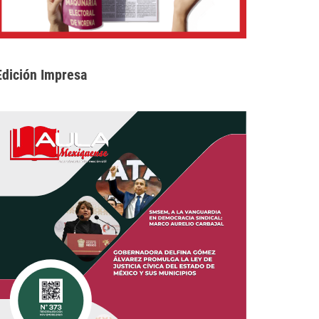
Edición Impresa