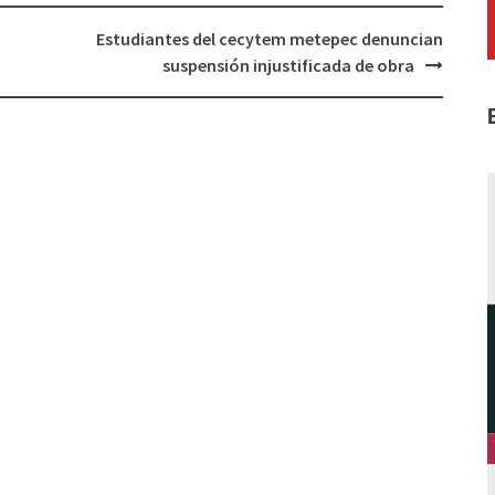
Estudiantes del cecytem metepec denuncian
suspensión injustificada de obra