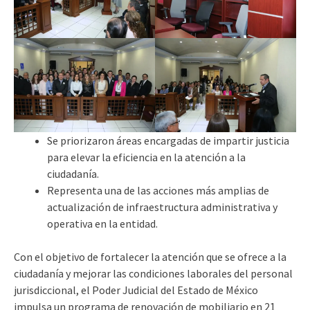
Se priorizaron áreas encargadas de impartir justicia
para elevar la eficiencia en la atención a la
ciudadanía.
Representa una de las acciones más amplias de
actualización de infraestructura administrativa y
operativa en la entidad.
Con el objetivo de fortalecer la atención que se ofrece a la
ciudadanía y mejorar las condiciones laborales del personal
jurisdiccional, el Poder Judicial del Estado de México
impulsa un programa de renovación de mobiliario en 21