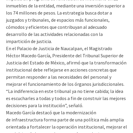
inmuebles de la entidad, mediante una inversión superior a
los 74 millones de pesos. La estrategia busca dotar a
juzgados y tribunales, de espacios más funcionales,
cómodos y eficientes que contribuyan al adecuado
desarrollo de las actividades relacionadas con la
impartición de justicia.
En el Palacio de Justicia de Naucalpan, el Magistrado
Héctor Macedo García, Presidente del Tribunal Superior de
Justicia del Estado de México, afirmó que la transformación
institucional debe reflejarse en acciones concretas que
permitan responder a las necesidades del personal y
mejorar el funcionamiento de los órganos jurisdiccionales.
“La indiferencia en este tribunal ya no tiene cabida; la idea
es escucharles a todas y todos a fin de construir las mejores
decisiones para la institución”, señaló.
Macedo García destacó que la modernización
de infraestructura forma parte de una política más amplia
orientada a fortalecer la operación institucional, mejorar el