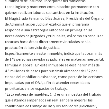
suministro de insumos, incorporar herramientas
tecnológicas y mantener comunicación permanente con
quienes realizan labores sustantivas en la institución.
El Magistrado Fernando Díaz Juárez, Presidente del Órgano
de Administración Judicial explicó que el programa
responde a una estrategia enfocada en privilegiar las
necesidades de juzgados y tribunales, así como en canalizar
recursos hacia áreas directamente vinculadas con la
prestación del servicio de justicia.
Específicamente en este inmueble, indicó que laboran más
de 148 personas servidoras judiciales en materias mercantil,
familiar y laboral. En este inmueble se destinaron más de
4.5 millones de pesos para sustituir alrededor del 52 por
ciento del mobiliario existente, como parte de las acciones
impulsadas por el OAJ, a fin de atender necesidades
prioritarias en los espacios de trabajo.
“Esta entrega de muebles, (…) es una muestra del trabajo
que estamos empeñados en realizar para mejorar las
condiciones de trabajo de las y los servidores judiciales”,