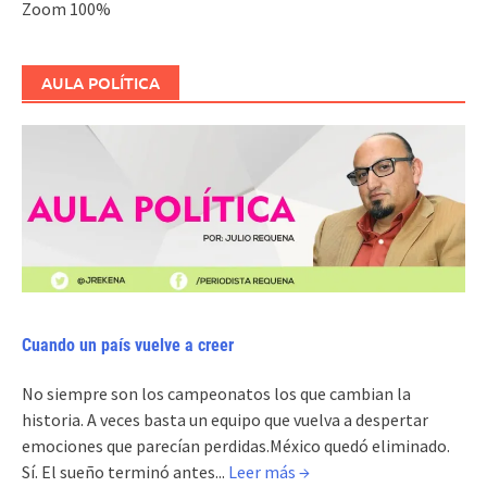
Zoom
100%
AULA POLÍTICA
Cuando un país vuelve a creer
No siempre son los campeonatos los que cambian la
historia. A veces basta un equipo que vuelva a despertar
emociones que parecían perdidas.México quedó eliminado.
Sí. El sueño terminó antes...
Leer más →