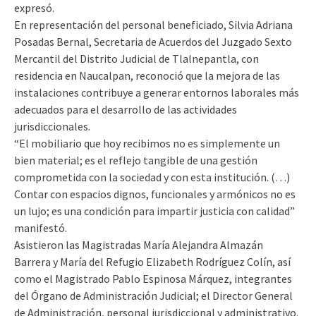
expresó.
En representación del personal beneficiado, Silvia Adriana
Posadas Bernal, Secretaria de Acuerdos del Juzgado Sexto
Mercantil del Distrito Judicial de Tlalnepantla, con
residencia en Naucalpan, reconoció que la mejora de las
instalaciones contribuye a generar entornos laborales más
adecuados para el desarrollo de las actividades
jurisdiccionales.
“El mobiliario que hoy recibimos no es simplemente un
bien material; es el reflejo tangible de una gestión
comprometida con la sociedad y con esta institución. (…)
Contar con espacios dignos, funcionales y armónicos no es
un lujo; es una condición para impartir justicia con calidad”
manifestó.
Asistieron las Magistradas María Alejandra Almazán
Barrera y María del Refugio Elizabeth Rodríguez Colín, así
como el Magistrado Pablo Espinosa Márquez, integrantes
del Órgano de Administración Judicial; el Director General
de Administración, personal jurisdiccional y administrativo.