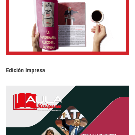
Edición Impresa