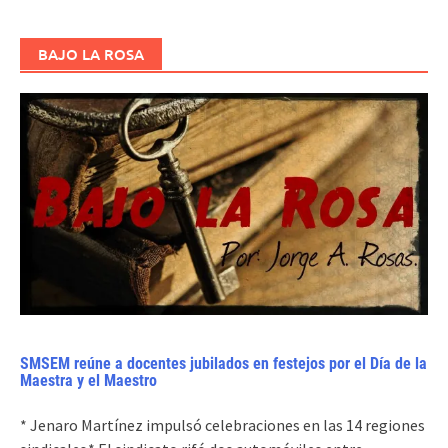
BAJO LA ROSA
SMSEM reúne a docentes jubilados en festejos por el Día de la
Maestra y el Maestro
* Jenaro Martínez impulsó celebraciones en las 14 regiones