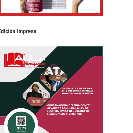
Edición Impresa