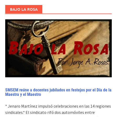
BAJO LA ROSA
SMSEM reúne a docentes jubilados en festejos por el Día de la
Maestra y el Maestro
* Jenaro Martínez impulsó celebraciones en las 14 regiones
sindicales.* El sindicato rifó dos automóviles entre