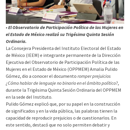
• El Observatorio de Participación Política de las Mujeres en
el Estado de México realizó su
Trigésima Quinta Sesión
Ordinaria.
La Consejera Presidenta del Instituto Electoral del Estado
de México (IEEM) e integrante permanente de la Dirección
Ejecutiva del Observatorio de Participación Política de las
Mujeres en el Estado de México (OPPMEM) Amalia Pulido
Gómez, dio a conocer el documento
romper prejuicios
¿Cómo hablar de lenguaje no binario en el ámbito político?
,
durante la Trigésima Quinta Sesión Ordinaria del OPPMEM
en la sede del Instituto.
Pulido Gómez explicó que, por su papel en la construcción
de significados y en la vida pública, las palabras tienen la
capacidad de reproducir prejuicios o de cuestionarlos. En
este sentido, destacó que no solo permiten debatir y