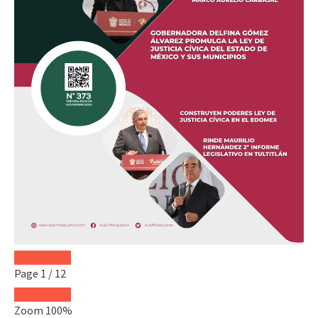
Page
1
/
12
Zoom
100%