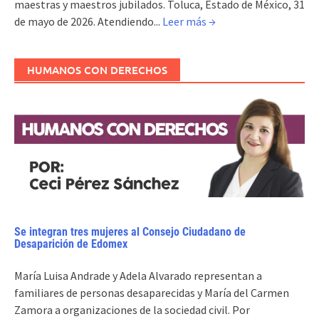
maestras y maestros jubilados. Toluca, Estado de México, 31
de mayo de 2026. Atendiendo...
Leer más →
HUMANOS CON DERECHOS
Se integran tres mujeres al Consejo Ciudadano de
Desaparición de Edomex
María Luisa Andrade y Adela Alvarado representan a
familiares de personas desaparecidas y María del Carmen
Zamora a organizaciones de la sociedad civil. Por