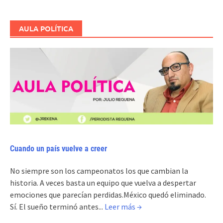
AULA POLÍTICA
Cuando un país vuelve a creer
No siempre son los campeonatos los que cambian la
historia. A veces basta un equipo que vuelva a despertar
emociones que parecían perdidas.México quedó eliminado.
Sí. El sueño terminó antes...
Leer más →