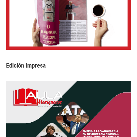
Edición Impresa