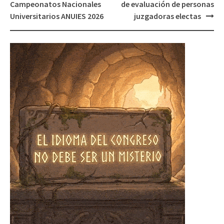
Campeonatos Nacionales
de evaluación de personas
Universitarios ANUIES 2026
juzgadoras electas