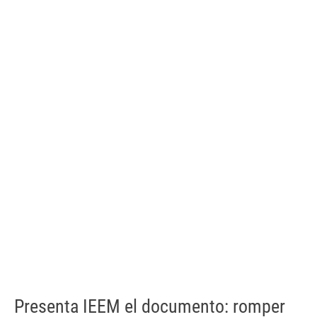
Presenta IEEM el documento: romper