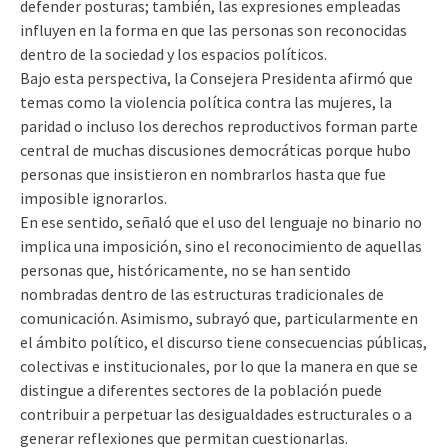
defender posturas; también, las expresiones empleadas
influyen en la forma en que las personas son reconocidas
dentro de la sociedad y los espacios políticos.
Bajo esta perspectiva, la Consejera Presidenta afirmó que
temas como la violencia política contra las mujeres, la
paridad o incluso los derechos reproductivos forman parte
central de muchas discusiones democráticas porque hubo
personas que insistieron en nombrarlos hasta que fue
imposible ignorarlos.
En ese sentido, señaló que el uso del lenguaje no binario no
implica una imposición, sino el reconocimiento de aquellas
personas que, históricamente, no se han sentido
nombradas dentro de las estructuras tradicionales de
comunicación. Asimismo, subrayó que, particularmente en
el ámbito político, el discurso tiene consecuencias públicas,
colectivas e institucionales, por lo que la manera en que se
distingue a diferentes sectores de la población puede
contribuir a perpetuar las desigualdades estructurales o a
generar reflexiones que permitan cuestionarlas.