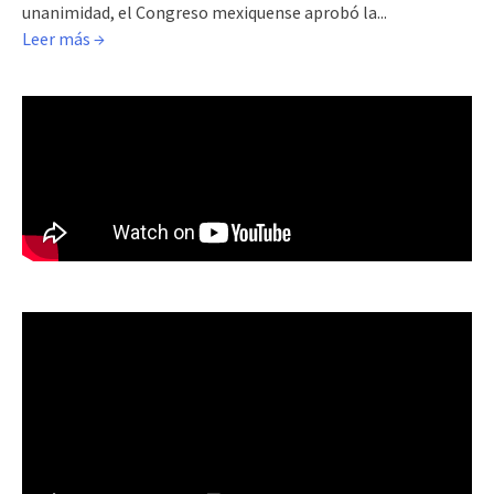
unanimidad, el Congreso mexiquense aprobó la...
Leer más →