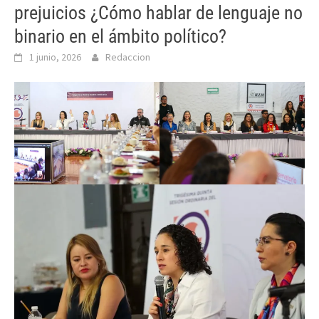
prejuicios ¿Cómo hablar de lenguaje no
binario en el ámbito político?
1 junio, 2026
Redaccion