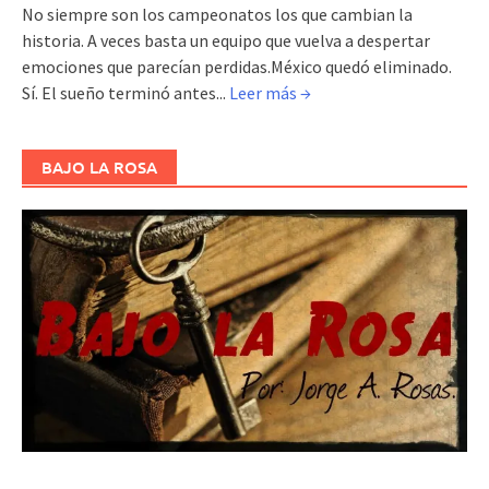
No siempre son los campeonatos los que cambian la
historia. A veces basta un equipo que vuelva a despertar
emociones que parecían perdidas.México quedó eliminado.
Sí. El sueño terminó antes...
Leer más →
BAJO LA ROSA