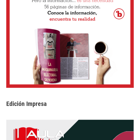
Edición Impresa