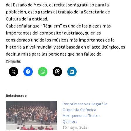
del Estado de México, el recital será gratuito para la
población, esto gracias al trabajo de la Secretaría de
Cultura de la entidad.
Cabe señalar que “Réquiem” es una de las piezas más
importantes del compositor austriaco, quien es
considerado uno de los músicos más importantes de la
historia a nivel mundial y está basada en el acto litúrgico, es
decir la misa para las personas que han fallecido.
Compartir:
Relacionado
Por primera vez llegará la
Orquesta Sinfónica
Mexiquense al Teatro
Quimera
16 mayo, 2018