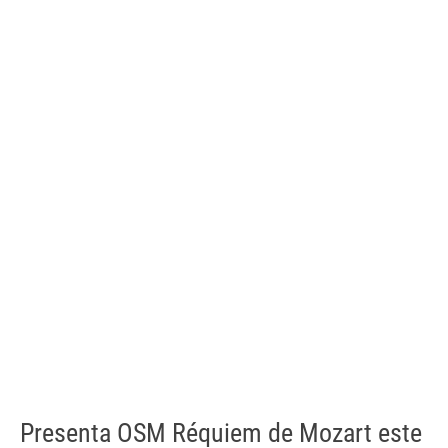
Presenta OSM Réquiem de Mozart este