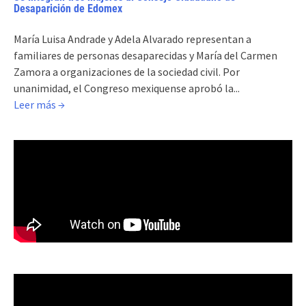
Desaparición de Edomex
María Luisa Andrade y Adela Alvarado representan a
familiares de personas desaparecidas y María del Carmen
Zamora a organizaciones de la sociedad civil. Por
unanimidad, el Congreso mexiquense aprobó la...
Leer más →