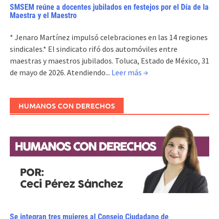
SMSEM reúne a docentes jubilados en festejos por el Día de la
Maestra y el Maestro
* Jenaro Martínez impulsó celebraciones en las 14 regiones
sindicales.* El sindicato rifó dos automóviles entre
maestras y maestros jubilados. Toluca, Estado de México, 31
de mayo de 2026. Atendiendo...
Leer más →
HUMANOS CON DERECHOS
Se integran tres mujeres al Consejo Ciudadano de