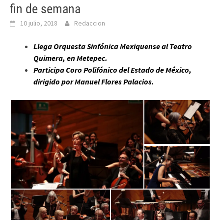
fin de semana
10 julio, 2018
Redaccion
Llega Orquesta Sinfónica Mexiquense al Teatro
Quimera, en Metepec.
Participa Coro Polifónico del Estado de México,
dirigido por Manuel Flores Palacios.