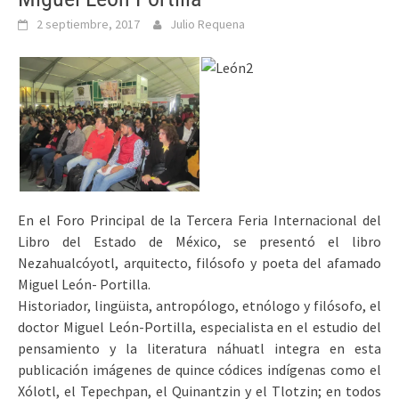
2 septiembre, 2017
Julio Requena
En el Foro Principal de la Tercera Feria Internacional del
Libro del Estado de México, se presentó el libro
Nezahualcóyotl, arquitecto, filósofo y poeta del afamado
Miguel León- Portilla.
Historiador, lingüista, antropólogo, etnólogo y filósofo, el
doctor Miguel León-Portilla, especialista en el estudio del
pensamiento y la literatura náhuatl integra en esta
publicación imágenes de quince códices indígenas como el
Xólotl, el Tepechpan, el Quinantzin y el Tlotzin; en todos