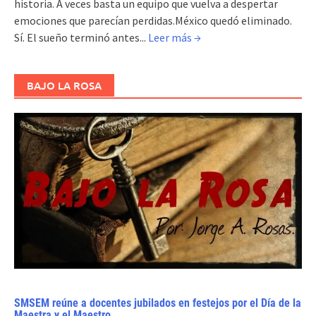
historia. A veces basta un equipo que vuelva a despertar
emociones que parecían perdidas.México quedó eliminado.
Sí. El sueño terminó antes...
Leer más →
BAJO LA ROSA
SMSEM reúne a docentes jubilados en festejos por el Día de la
Maestra y el Maestro