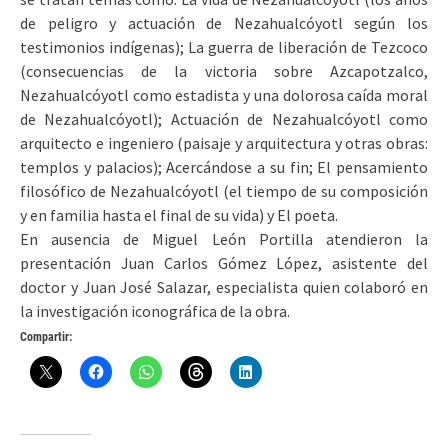
de peligro y actuación de Nezahualcóyotl según los
testimonios indígenas); La guerra de liberación de Tezcoco
(consecuencias de la victoria sobre Azcapotzalco,
Nezahualcóyotl como estadista y una dolorosa caída moral
de Nezahualcóyotl); Actuación de Nezahualcóyotl como
arquitecto e ingeniero (paisaje y arquitectura y otras obras:
templos y palacios); Acercándose a su fin; El pensamiento
filosófico de Nezahualcóyotl (el tiempo de su composición
y en familia hasta el final de su vida) y El poeta.
En ausencia de Miguel León Portilla atendieron la
presentación Juan Carlos Gómez López, asistente del
doctor y Juan José Salazar, especialista quien colaboró en
la investigación iconográfica de la obra.
Compartir: