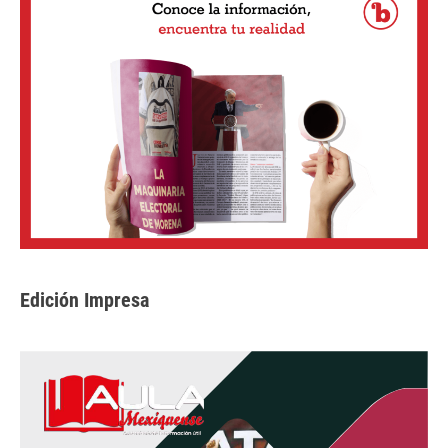
Edición Impresa