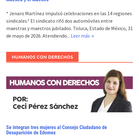
* Jenaro Martínez impulsó celebraciones en las 14 regiones
sindicales.* El sindicato rifó dos automóviles entre
maestras y maestros jubilados. Toluca, Estado de México, 31
de mayo de 2026. Atendiendo...
Leer más →
HUMANOS CON DERECHOS
Se integran tres mujeres al Consejo Ciudadano de
Desaparición de Edomex