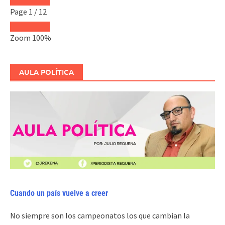
Page
1
/
12
Zoom
100%
AULA POLÍTICA
Cuando un país vuelve a creer
No siempre son los campeonatos los que cambian la