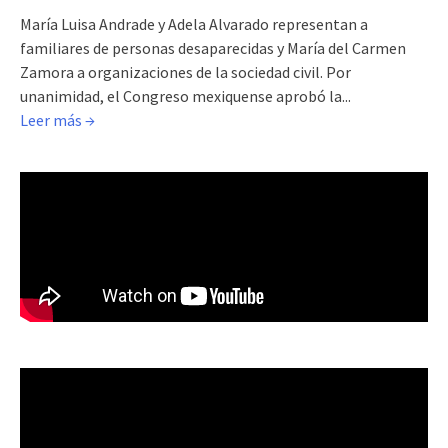
María Luisa Andrade y Adela Alvarado representan a
familiares de personas desaparecidas y María del Carmen
Zamora a organizaciones de la sociedad civil. Por
unanimidad, el Congreso mexiquense aprobó la...
Leer más →