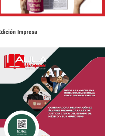
Edición Impresa