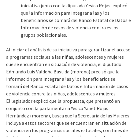
iniciativa junto con la diputada Yesica Rojas, explicó
que la información para integrar a las y los
beneficiarios se tomará del Banco Estatal de Datos e
Información de casos de violencia contra estos
grupos poblacionales.
Al iniciar el análisis de su iniciativa para garantizar el acceso
a programas sociales a las niñas, adolescentes y mujeres
que se encuentran en situación de violencia, el diputado
Edmundo Luis Valdeña Bastida (morena) precisó que la
información para integrar a las y los beneficiarios se
tomará del Banco Estatal de Datos e Información de casos
de violencia contra las niñas, adolescentes y mujeres.
El legislador explicó que la propuesta, que presentó en
conjunto con la parlamentaria Yesica Yanet Rojas
Hernández (morena), busca que la Secretaría de las Mujeres
incluya a estos sectores que se encuentran en situación de
violencia en los programas sociales estatales, con fines de