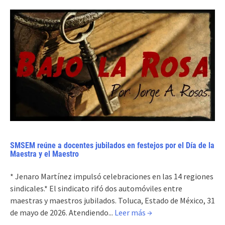
SMSEM reúne a docentes jubilados en festejos por el Día de la
Maestra y el Maestro
* Jenaro Martínez impulsó celebraciones en las 14 regiones
sindicales.* El sindicato rifó dos automóviles entre
maestras y maestros jubilados. Toluca, Estado de México, 31
de mayo de 2026. Atendiendo...
Leer más →