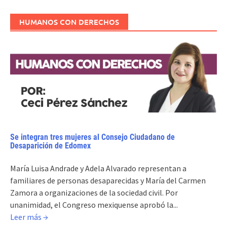
HUMANOS CON DERECHOS
Se integran tres mujeres al Consejo Ciudadano de
Desaparición de Edomex
María Luisa Andrade y Adela Alvarado representan a
familiares de personas desaparecidas y María del Carmen
Zamora a organizaciones de la sociedad civil. Por
unanimidad, el Congreso mexiquense aprobó la...
Leer más →