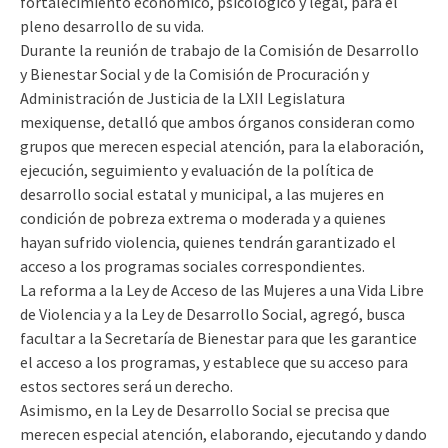
fortalecimiento económico, psicológico y legal, para el
pleno desarrollo de su vida.
Durante la reunión de trabajo de la Comisión de Desarrollo
y Bienestar Social y de la Comisión de Procuración y
Administración de Justicia de la LXII Legislatura
mexiquense, detalló que ambos órganos consideran como
grupos que merecen especial atención, para la elaboración,
ejecución, seguimiento y evaluación de la política de
desarrollo social estatal y municipal, a las mujeres en
condición de pobreza extrema o moderada y a quienes
hayan sufrido violencia, quienes tendrán garantizado el
acceso a los programas sociales correspondientes.
La reforma a la Ley de Acceso de las Mujeres a una Vida Libre
de Violencia y a la Ley de Desarrollo Social, agregó, busca
facultar a la Secretaría de Bienestar para que les garantice
el acceso a los programas, y establece que su acceso para
estos sectores será un derecho.
Asimismo, en la Ley de Desarrollo Social se precisa que
merecen especial atención, elaborando, ejecutando y dando