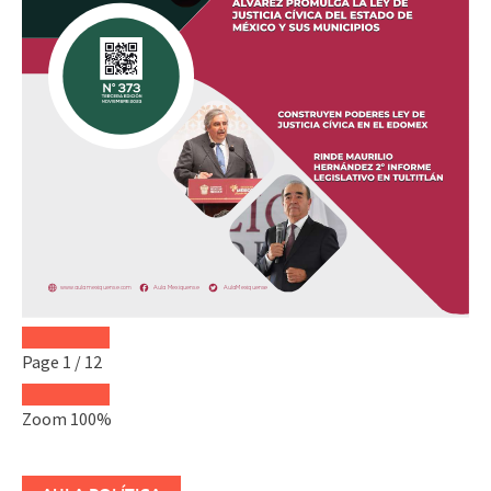
Page
1
/
12
Zoom
100%