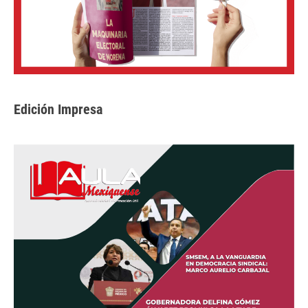
Edición Impresa