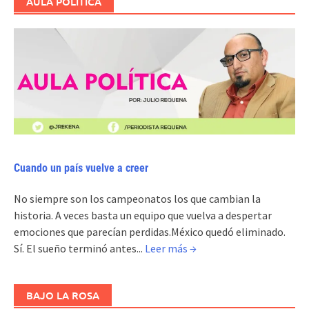
AULA POLÍTICA
Cuando un país vuelve a creer
No siempre son los campeonatos los que cambian la
historia. A veces basta un equipo que vuelva a despertar
emociones que parecían perdidas.México quedó eliminado.
Sí. El sueño terminó antes...
Leer más →
BAJO LA ROSA