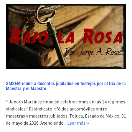
SMSEM reúne a docentes jubilados en festejos por el Día de la
Maestra y el Maestro
* Jenaro Martínez impulsó celebraciones en las 14 regiones
sindicales.* El sindicato rifó dos automóviles entre
maestras y maestros jubilados. Toluca, Estado de México, 31
de mayo de 2026. Atendiendo...
Leer más →