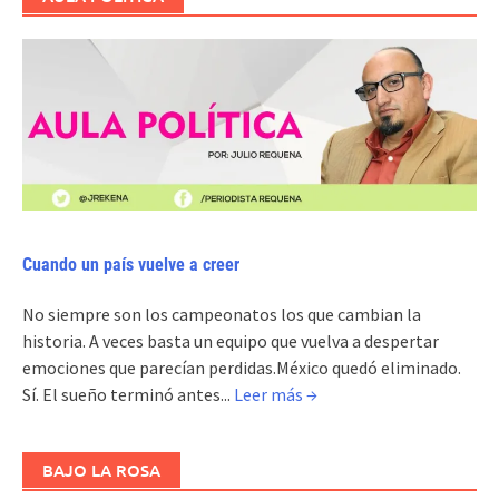
Cuando un país vuelve a creer
No siempre son los campeonatos los que cambian la
historia. A veces basta un equipo que vuelva a despertar
emociones que parecían perdidas.México quedó eliminado.
Sí. El sueño terminó antes...
Leer más →
BAJO LA ROSA