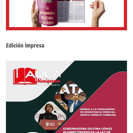
Edición Impresa