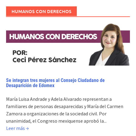
HUMANOS CON DERECHOS
Se integran tres mujeres al Consejo Ciudadano de
Desaparición de Edomex
María Luisa Andrade y Adela Alvarado representan a
familiares de personas desaparecidas y María del Carmen
Zamora a organizaciones de la sociedad civil. Por
unanimidad, el Congreso mexiquense aprobó la...
Leer más →