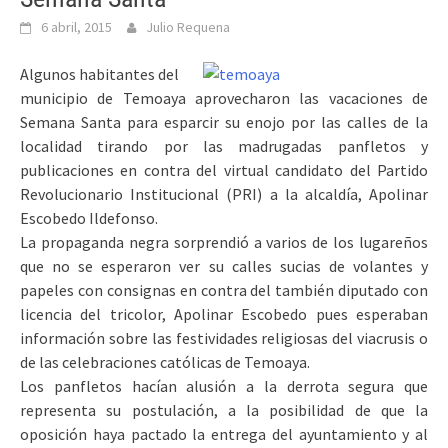
6 abril, 2015
Julio Requena
Algunos habitantes del
municipio de Temoaya aprovecharon las vacaciones de
Semana Santa para esparcir su enojo por las calles de la
localidad tirando por las madrugadas panfletos y
publicaciones en contra del virtual candidato del Partido
Revolucionario Institucional (PRI) a la alcaldía, Apolinar
Escobedo Ildefonso.
La propaganda negra sorprendió a varios de los lugareños
que no se esperaron ver su calles sucias de volantes y
papeles con consignas en contra del también diputado con
licencia del tricolor, Apolinar Escobedo pues esperaban
información sobre las festividades religiosas del viacrusis o
de las celebraciones católicas de Temoaya.
Los panfletos hacían alusión a la derrota segura que
representa su postulación, a la posibilidad de que la
oposición haya pactado la entrega del ayuntamiento y al