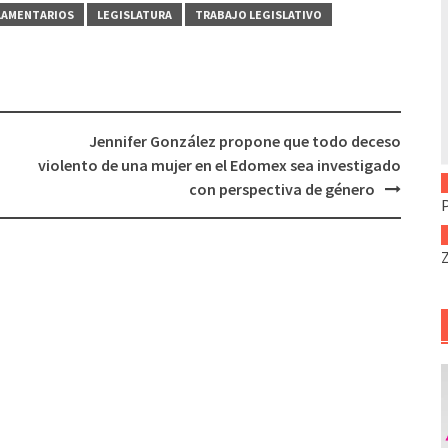
LAMENTARIOS
LEGISLATURA
TRABAJO LEGISLATIVO
Jennifer González propone que todo deceso
violento de una mujer en el Edomex sea investigado
con perspectiva de género