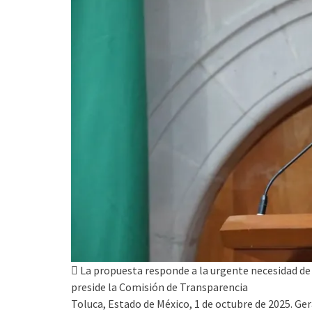
 La propuesta responde a la urgente necesidad de 
preside la Comisión de Transparencia
Toluca, Estado de México, 1 de octubre de 2025. Ge