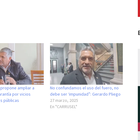
 propone ampliar a
No confundamos el uso del fuero, no
rantía por vicios
debe ser ‘impunidad”: Gerardo Pliego
s públicas
27 marzo, 2025
En "CARRUSEL"