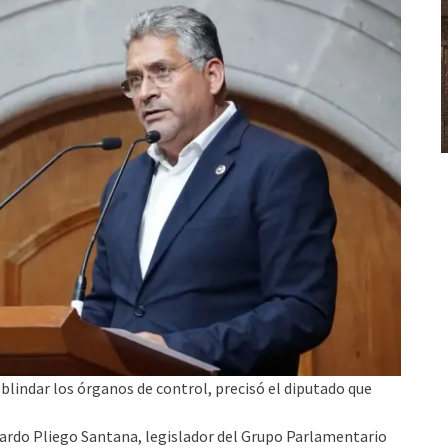
blindar los órganos de control, precisó el diputado que
rardo Pliego Santana, legislador del Grupo Parlamentario