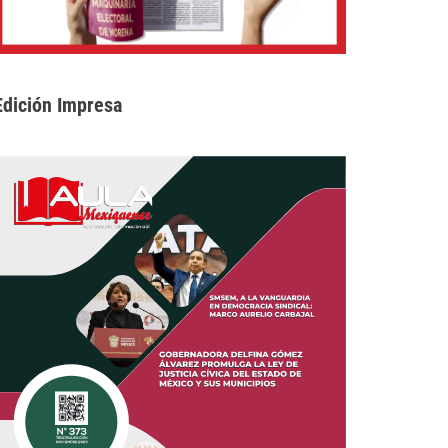
Edición Impresa