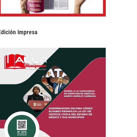
Edición Impresa