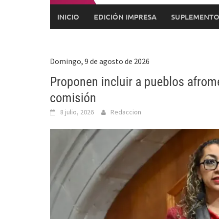
INICIO
EDICIÓN IMPRESA
SUPLEMENTO
Domingo, 9 de agosto de 2026
Proponen incluir a pueblos afro
comisión
8 julio, 2026
Redaccion