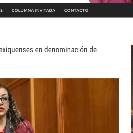
S
COLUMNA INVITADA
CONTACTO
mexiquenses en denominación de