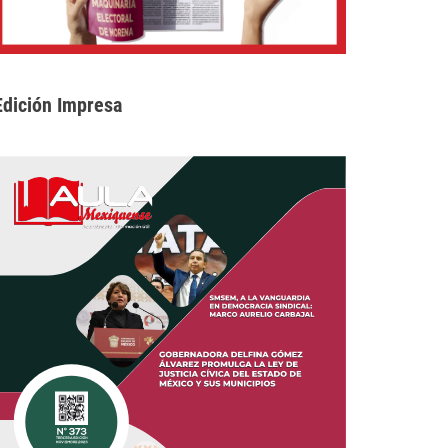
Edición Impresa