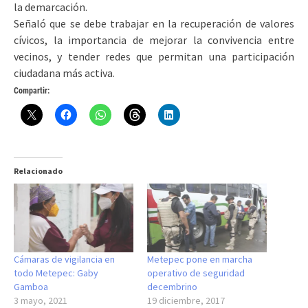
la demarcación.
Señaló que se debe trabajar en la recuperación de valores
cívicos, la importancia de mejorar la convivencia entre
vecinos, y tender redes que permitan una participación
ciudadana más activa.
Compartir:
Relacionado
Cámaras de vigilancia en
Metepec pone en marcha
todo Metepec: Gaby
operativo de seguridad
Gamboa
decembrino
3 mayo, 2021
19 diciembre, 2017