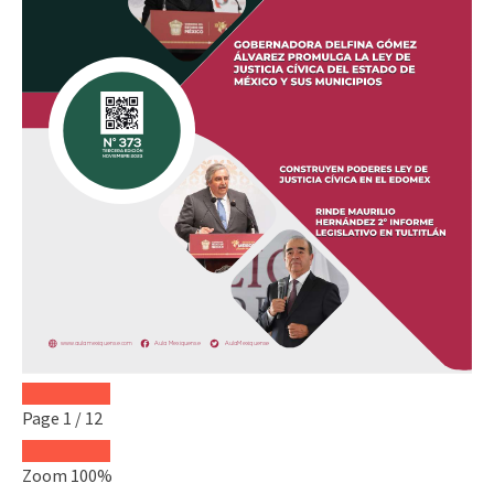
Page
1
/
12
Zoom
100%