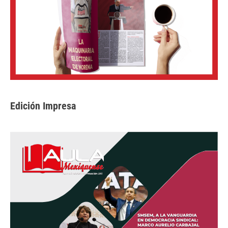
Edición Impresa