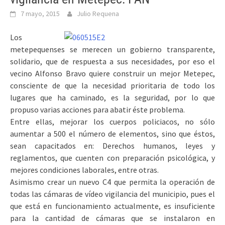
7 mayo, 2015
Julio Requena
Los
metepequenses se merecen un gobierno transparente,
solidario, que de respuesta a sus necesidades, por eso el
vecino Alfonso Bravo quiere construir un mejor Metepec,
consciente de que la necesidad prioritaria de todo los
lugares que ha caminado, es la seguridad, por lo que
propuso varias acciones para abatir éste problema.
Entre ellas, mejorar los cuerpos policiacos, no sólo
aumentar a 500 el número de elementos, sino que éstos,
sean capacitados en: Derechos humanos, leyes y
reglamentos, que cuenten con preparación psicológica, y
mejores condiciones laborales, entre otras.
Asimismo crear un nuevo C4 que permita la operación de
todas las cámaras de vídeo vigilancia del municipio, pues el
que está en funcionamiento actualmente, es insuficiente
para la cantidad de cámaras que se instalaron en