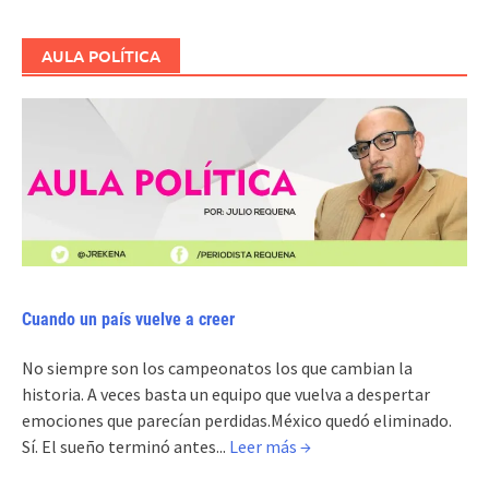
AULA POLÍTICA
Cuando un país vuelve a creer
No siempre son los campeonatos los que cambian la
historia. A veces basta un equipo que vuelva a despertar
emociones que parecían perdidas.México quedó eliminado.
Sí. El sueño terminó antes...
Leer más →