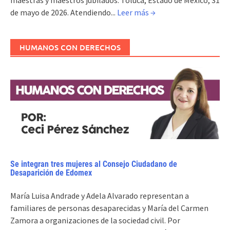
de mayo de 2026. Atendiendo...
Leer más →
HUMANOS CON DERECHOS
Se integran tres mujeres al Consejo Ciudadano de
Desaparición de Edomex
María Luisa Andrade y Adela Alvarado representan a
familiares de personas desaparecidas y María del Carmen
Zamora a organizaciones de la sociedad civil. Por