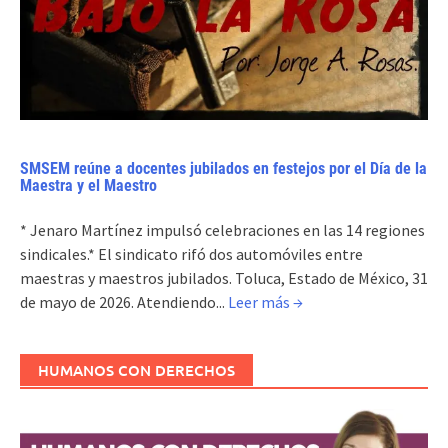
SMSEM reúne a docentes jubilados en festejos por el Día de la
Maestra y el Maestro
* Jenaro Martínez impulsó celebraciones en las 14 regiones
sindicales.* El sindicato rifó dos automóviles entre
maestras y maestros jubilados. Toluca, Estado de México, 31
de mayo de 2026. Atendiendo...
Leer más →
HUMANOS CON DERECHOS