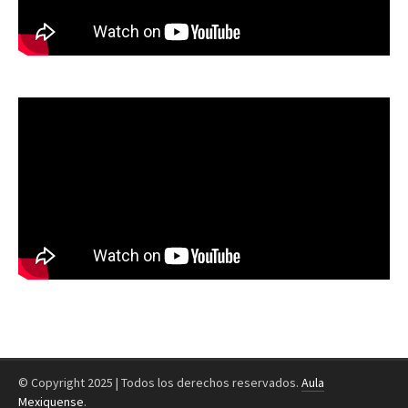
© Copyright 2025 | Todos los derechos reservados.
Aula
Mexiquense
.