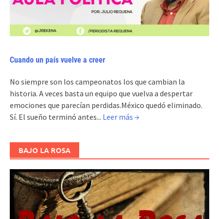
Cuando un país vuelve a creer
No siempre son los campeonatos los que cambian la
historia. A veces basta un equipo que vuelva a despertar
emociones que parecían perdidas.México quedó eliminado.
Sí. El sueño terminó antes...
Leer más →
BAJO LA ROSA