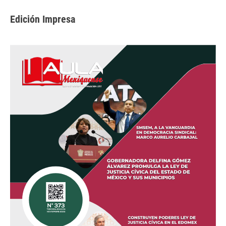
Edición Impresa