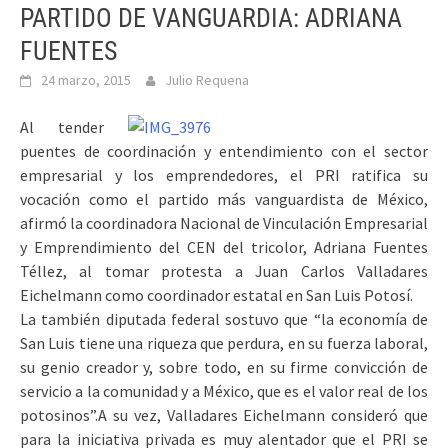
PARTIDO DE VANGUARDIA: ADRIANA
FUENTES
24 marzo, 2015
Julio Requena
Al tender
puentes de coordinación y entendimiento con el sector
empresarial y los emprendedores, el PRI ratifica su
vocación como el partido más vanguardista de México,
afirmó la coordinadora Nacional de Vinculación Empresarial
y Emprendimiento del CEN del tricolor, Adriana Fuentes
Téllez, al tomar protesta a Juan Carlos Valladares
Eichelmann como coordinador estatal en San Luis Potosí.
La también diputada federal sostuvo que “la economía de
San Luis tiene una riqueza que perdura, en su fuerza laboral,
su genio creador y, sobre todo, en su firme convicción de
servicio a la comunidad y a México, que es el valor real de los
potosinos”.
A su vez, Valladares Eichelmann consideró que
para la iniciativa privada es muy alentador que el PRI se