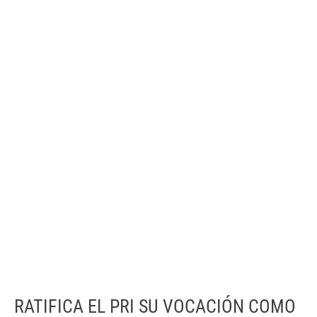
RATIFICA EL PRI SU VOCACIÓN COMO