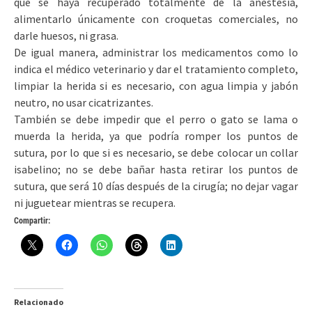
que se haya recuperado totalmente de la anestesia,
alimentarlo únicamente con croquetas comerciales, no
darle huesos, ni grasa.
De igual manera, administrar los medicamentos como lo
indica el médico veterinario y dar el tratamiento completo,
limpiar la herida si es necesario, con agua limpia y jabón
neutro, no usar cicatrizantes.
También se debe impedir que el perro o gato se lama o
muerda la herida, ya que podría romper los puntos de
sutura, por lo que si es necesario, se debe colocar un collar
isabelino; no se debe bañar hasta retirar los puntos de
sutura, que será 10 días después de la cirugía; no dejar vagar
ni juguetear mientras se recupera.
Compartir:
Relacionado