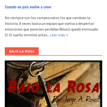
Cuando un país vuelve a creer
No siempre son los campeonatos los que cambian la
historia. A veces basta un equipo que vuelva a despertar
emociones que parecían perdidas.México quedó eliminado.
Sí. El sueño terminó antes...
Leer más →
BAJO LA ROSA