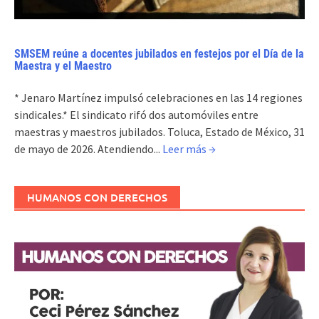
SMSEM reúne a docentes jubilados en festejos por el Día de la
Maestra y el Maestro
* Jenaro Martínez impulsó celebraciones en las 14 regiones
sindicales.* El sindicato rifó dos automóviles entre
maestras y maestros jubilados. Toluca, Estado de México, 31
de mayo de 2026. Atendiendo...
Leer más →
HUMANOS CON DERECHOS