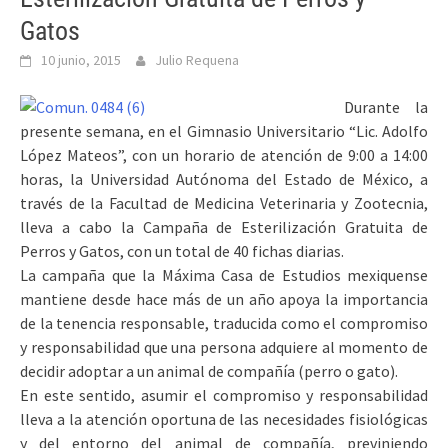
Gatos
10 junio, 2015
Julio Requena
Durante la
presente semana, en el Gimnasio Universitario “Lic. Adolfo
López Mateos”, con un horario de atención de 9:00 a 14:00
horas, la Universidad Autónoma del Estado de México, a
través de la Facultad de Medicina Veterinaria y Zootecnia,
lleva a cabo la Campaña de Esterilización Gratuita de
Perros y Gatos, con un total de 40 fichas diarias.
La campaña que la Máxima Casa de Estudios mexiquense
mantiene desde hace más de un año apoya la importancia
de la tenencia responsable, traducida como el compromiso
y responsabilidad que una persona adquiere al momento de
decidir adoptar a un animal de compañía (perro o gato).
En este sentido, asumir el compromiso y responsabilidad
lleva a la atención oportuna de las necesidades fisiológicas
y del entorno del animal de compañía, previniendo