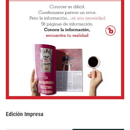
Edición Impresa