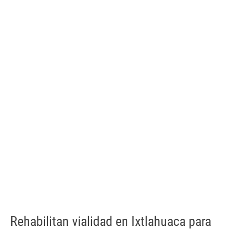
Rehabilitan vialidad en Ixtlahuaca para