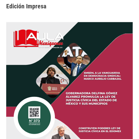
Edición Impresa