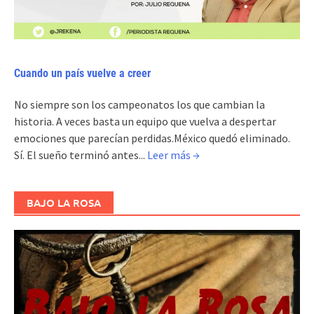
Cuando un país vuelve a creer
No siempre son los campeonatos los que cambian la
historia. A veces basta un equipo que vuelva a despertar
emociones que parecían perdidas.México quedó eliminado.
Sí. El sueño terminó antes...
Leer más →
BAJO LA ROSA