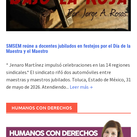
SMSEM reúne a docentes jubilados en festejos por el Día de la
Maestra y el Maestro
* Jenaro Martínez impulsó celebraciones en las 14 regiones
sindicales.* El sindicato rifó dos automóviles entre
maestras y maestros jubilados. Toluca, Estado de México, 31
de mayo de 2026. Atendiendo...
Leer más →
HUMANOS CON DERECHOS