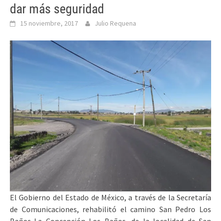
dar más seguridad
15 noviembre, 2017
Julio Requena
El Gobierno del Estado de México, a través de la Secretaría
de Comunicaciones, rehabilitó el camino San Pedro Los