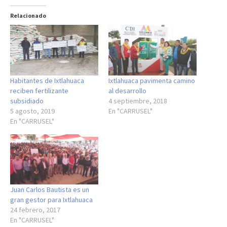
Relacionado
Habitantes de Ixtlahuaca
Ixtlahuaca pavimenta camino
reciben fertilizante
al desarrollo
subsidiado
4 septiembre, 2018
5 agosto, 2019
En "CARRUSEL"
En "CARRUSEL"
Juan Carlos Bautista es un
gran gestor para Ixtlahuaca
24 febrero, 2017
En "CARRUSEL"