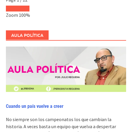
Zoom
100%
AULA POLÍTICA
Cuando un país vuelve a creer
No siempre son los campeonatos los que cambian la
historia. A veces basta un equipo que vuelva a despertar