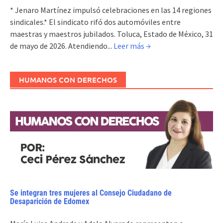
* Jenaro Martínez impulsó celebraciones en las 14 regiones
sindicales.* El sindicato rifó dos automóviles entre
maestras y maestros jubilados. Toluca, Estado de México, 31
de mayo de 2026. Atendiendo...
Leer más →
HUMANOS CON DERECHOS
Se integran tres mujeres al Consejo Ciudadano de
Desaparición de Edomex