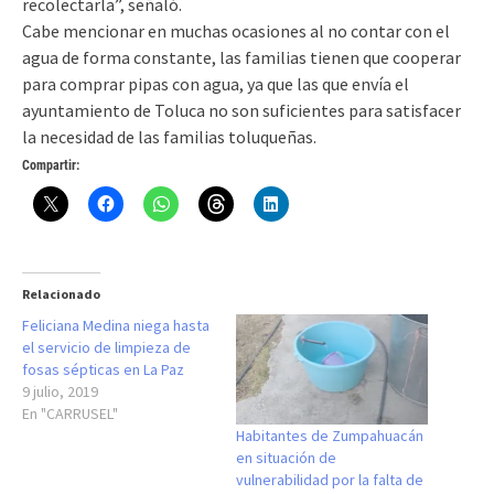
recolectarla”, señaló.
Cabe mencionar en muchas ocasiones al no contar con el
agua de forma constante, las familias tienen que cooperar
para comprar pipas con agua, ya que las que envía el
ayuntamiento de Toluca no son suficientes para satisfacer
la necesidad de las familias toluqueñas.
Compartir:
Relacionado
Feliciana Medina niega hasta
el servicio de limpieza de
fosas sépticas en La Paz
9 julio, 2019
En "CARRUSEL"
Habitantes de Zumpahuacán
en situación de
vulnerabilidad por la falta de