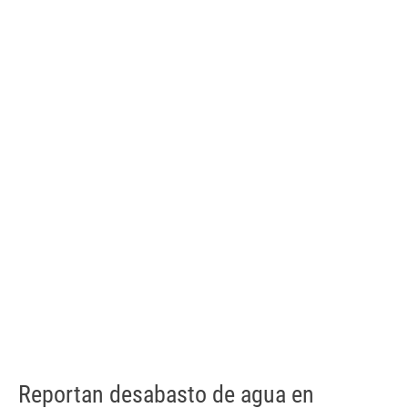
Reportan desabasto de agua en