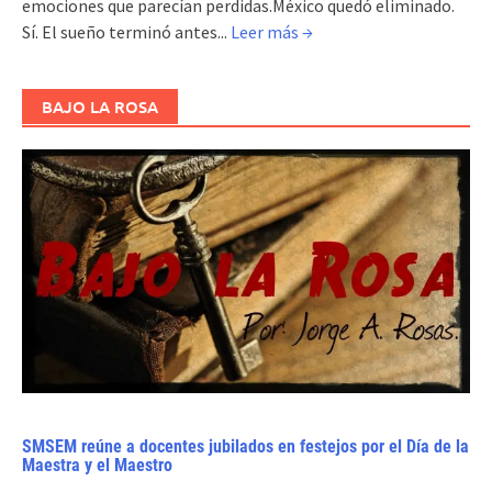
emociones que parecían perdidas.México quedó eliminado.
Sí. El sueño terminó antes...
Leer más →
BAJO LA ROSA
SMSEM reúne a docentes jubilados en festejos por el Día de la
Maestra y el Maestro