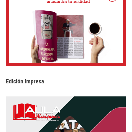
Edición Impresa