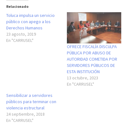
Relacionado
Toluca impulsa un servicio
público con apego a los
Derechos Humanos
23 agosto, 2019
En "CARRUSEL"
OFRECE FISCALÍA DISCULPA
PÚBLICA POR ABUSO DE
AUTORIDAD COMETIDA POR
SERVIDORES PÚBLICOS DE
ESTA INSTITUCIÓN
13 octubre, 2023
En "CARRUSEL"
Sensibilizar a servidores
públicos para terminar con
violencia estructural
24 septiembre, 2018
En "CARRUSEL"