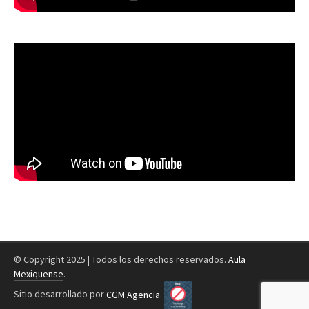
© Copyright 2025 | Todos los derechos reservados.
Aula
Mexiquense
.
Sitio desarrollado por
CGM Agencia
.