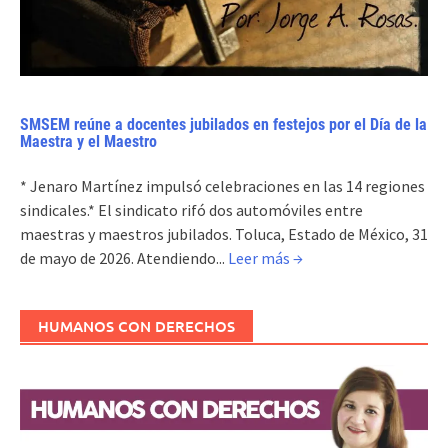
SMSEM reúne a docentes jubilados en festejos por el Día de la
Maestra y el Maestro
* Jenaro Martínez impulsó celebraciones en las 14 regiones
sindicales.* El sindicato rifó dos automóviles entre
maestras y maestros jubilados. Toluca, Estado de México, 31
de mayo de 2026. Atendiendo...
Leer más →
HUMANOS CON DERECHOS