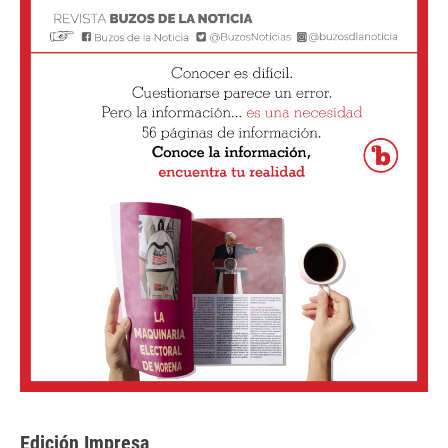
Edición Impresa