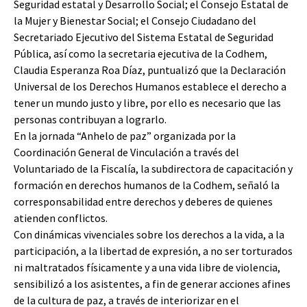
Seguridad estatal y Desarrollo Social; el Consejo Estatal de
la Mujer y Bienestar Social; el Consejo Ciudadano del
Secretariado Ejecutivo del Sistema Estatal de Seguridad
Pública, así como la secretaria ejecutiva de la Codhem,
Claudia Esperanza Roa Díaz, puntualizó que la Declaración
Universal de los Derechos Humanos establece el derecho a
tener un mundo justo y libre, por ello es necesario que las
personas contribuyan a lograrlo.
En la jornada “Anhelo de paz” organizada por la
Coordinación General de Vinculación a través del
Voluntariado de la Fiscalía, la subdirectora de capacitación y
formación en derechos humanos de la Codhem, señaló la
corresponsabilidad entre derechos y deberes de quienes
atienden conflictos.
Con dinámicas vivenciales sobre los derechos a la vida, a la
participación, a la libertad de expresión, a no ser torturados
ni maltratados físicamente y a una vida libre de violencia,
sensibilizó a los asistentes, a fin de generar acciones afines
de la cultura de paz, a través de interiorizar en el