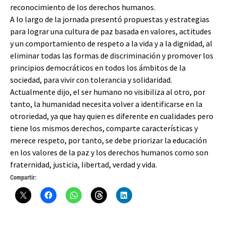
reconocimiento de los derechos humanos.
A lo largo de la jornada presentó propuestas y estrategias
para lograr una cultura de paz basada en valores, actitudes
y un comportamiento de respeto a la vida y a la dignidad, al
eliminar todas las formas de discriminación y promover los
principios democráticos en todos los ámbitos de la
sociedad, para vivir con tolerancia y solidaridad.
Actualmente dijo, el ser humano no visibiliza al otro, por
tanto, la humanidad necesita volver a identificarse en la
otroriedad, ya que hay quien es diferente en cualidades pero
tiene los mismos derechos, comparte características y
merece respeto, por tanto, se debe priorizar la educación
en los valores de la paz y los derechos humanos como son
fraternidad, justicia, libertad, verdad y vida.
Compartir: