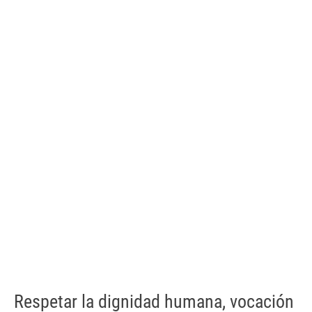
Respetar la dignidad humana, vocación