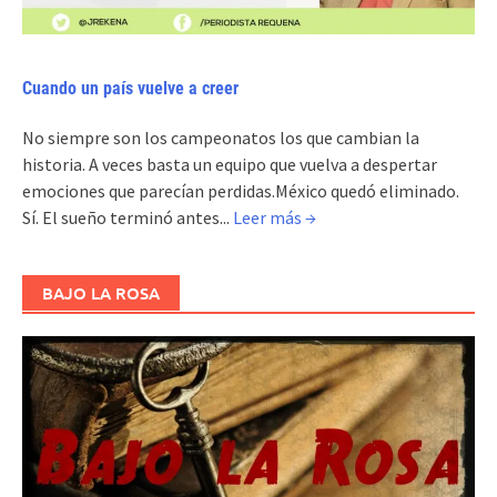
Cuando un país vuelve a creer
No siempre son los campeonatos los que cambian la
historia. A veces basta un equipo que vuelva a despertar
emociones que parecían perdidas.México quedó eliminado.
Sí. El sueño terminó antes...
Leer más →
BAJO LA ROSA