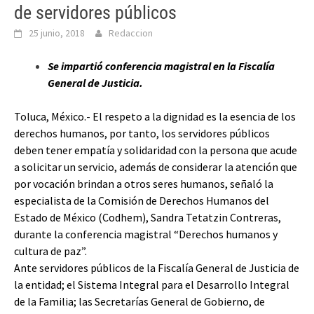
de servidores públicos
25 junio, 2018
Redaccion
Se impartió conferencia magistral en la Fiscalía
General de Justicia.
Toluca, México.- El respeto a la dignidad es la esencia de los
derechos humanos, por tanto, los servidores públicos
deben tener empatía y solidaridad con la persona que acude
a solicitar un servicio, además de considerar la atención que
por vocación brindan a otros seres humanos, señaló la
especialista de la Comisión de Derechos Humanos del
Estado de México (Codhem), Sandra Tetatzin Contreras,
durante la conferencia magistral “Derechos humanos y
cultura de paz”.
Ante servidores públicos de la Fiscalía General de Justicia de
la entidad; el Sistema Integral para el Desarrollo Integral
de la Familia; las Secretarías General de Gobierno, de